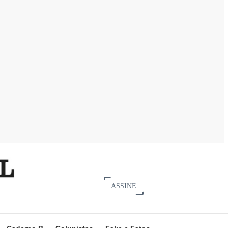
ASSINE