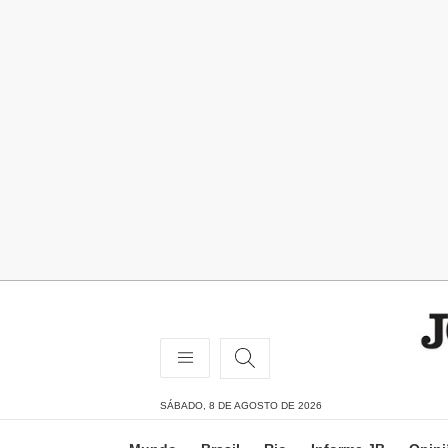
SÁBADO, 8 DE AGOSTO DE 2026