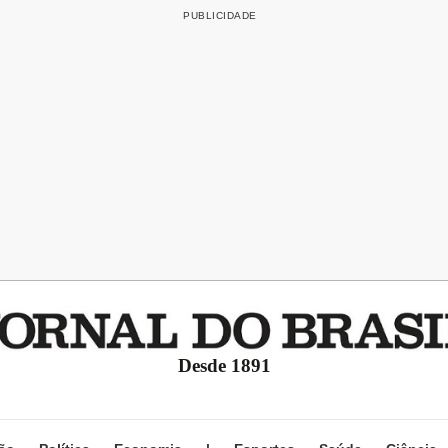
Desde 1891