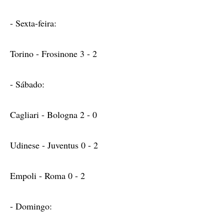
- Sexta-feira:
Torino - Frosinone 3 - 2
- Sábado:
Cagliari - Bologna 2 - 0
Udinese - Juventus 0 - 2
Empoli - Roma 0 - 2
- Domingo: