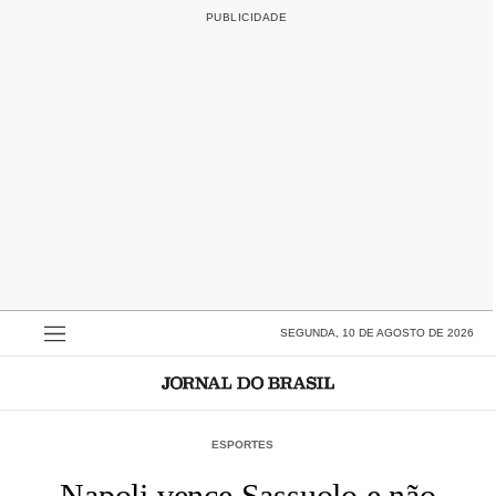
SEGUNDA, 10 DE AGOSTO DE 2026
ESPORTES
Napoli vence Sassuolo e não