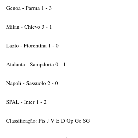
Genoa - Parma 1 - 3
Milan - Chievo 3 - 1
Lazio - Fiorentina 1 - 0
Atalanta - Sampdoria 0 - 1
Napoli - Sassuolo 2 - 0
SPAL - Inter 1 - 2
Classificação: Pts J V E D Gp Gc SG