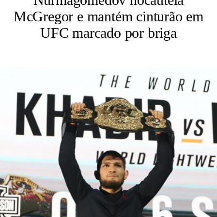
McGregor e mantém cinturão em
UFC marcado por briga