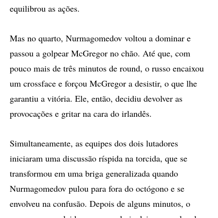
equilibrou as ações.
Mas no quarto, Nurmagomedov voltou a dominar e
passou a golpear McGregor no chão. Até que, com
pouco mais de três minutos de round, o russo encaixou
um crossface e forçou McGregor a desistir, o que lhe
garantiu a vitória. Ele, então, decidiu devolver as
provocações e gritar na cara do irlandês.
Simultaneamente, as equipes dos dois lutadores
iniciaram uma discussão ríspida na torcida, que se
transformou em uma briga generalizada quando
Nurmagomedov pulou para fora do octógono e se
envolveu na confusão. Depois de alguns minutos, o