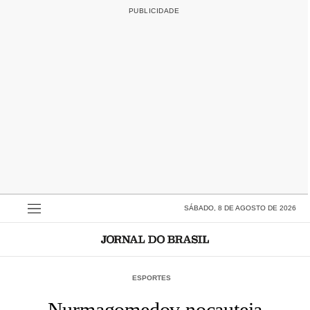
SÁBADO, 8 DE AGOSTO DE 2026
ESPORTES
Nurmagomedov nocauteia