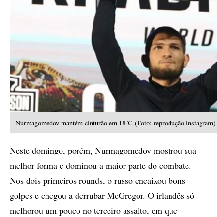
Nurmagomedov mantém cinturão em UFC (Foto: reprodução instagram)
Neste domingo, porém, Nurmagomedov mostrou sua
melhor forma e dominou a maior parte do combate.
Nos dois primeiros rounds, o russo encaixou bons
golpes e chegou a derrubar McGregor. O irlandês só
melhorou um pouco no terceiro assalto, em que