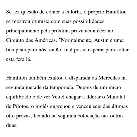
Se fez questão de conter a euforia, o próprio Hamilton
se mostrou otimista com suas possibilidades,
principalmente pela próxima prova acontecer no
Circuito das Américas. "Normalmente, Austin é uma
boa pista para nós, então, mal posso esperar para soltar
esta fera lá."
Hamilton também exaltou a disparada da Mercedes na
segunda metade da temporada. Depois de um início
equilibrado e de ver Vettel chegar a liderar o Mundial
de Pilotos, o inglês engrenou e venceu seis das últimas
oito provas, ficando na segunda colocação nas outras
duas.