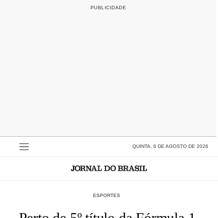
QUINTA, 6 DE AGOSTO DE 2026
ESPORTES
Perto de 5º título da Fórmula 1,