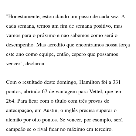
"Honestamente, estou dando um passo de cada vez. A
cada semana, temos um fim de semana positivo, mas
vamos para o próximo e não sabemos como será o
desempenho. Mas acredito que encontramos nossa força
este ano como equipe, então, espero que possamos
vencer", declarou.
Com o resultado deste domingo, Hamilton foi a 331
pontos, abrindo 67 de vantagem para Vettel, que tem
264. Para ficar com o título com três provas de
antecipação, em Austin, o inglês precisa superar o
alemão por oito pontos. Se vencer, por exemplo, será
campeão se o rival ficar no máximo em terceiro.