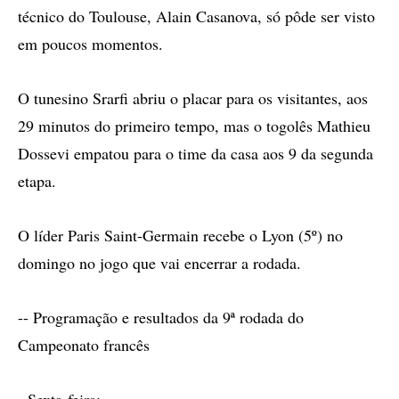
técnico do Toulouse, Alain Casanova, só pôde ser visto
em poucos momentos.
O tunesino Srarfi abriu o placar para os visitantes, aos
29 minutos do primeiro tempo, mas o togolês Mathieu
Dossevi empatou para o time da casa aos 9 da segunda
etapa.
O líder Paris Saint-Germain recebe o Lyon (5º) no
domingo no jogo que vai encerrar a rodada.
-- Programação e resultados da 9ª rodada do
Campeonato francês