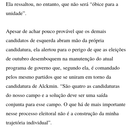
Ela ressaltou, no entanto, que não será “óbice para a
unidade”.
Apesar de achar pouco provável que os demais
candidatos de esquerda abram mão da própria
candidatura, ela alertou para o perigo de que as eleições
de outubro desemboquem na manutenção do atual
programa de governo que, segundo ela, é comandado
pelos mesmo partidos que se uniram em torno da
candidatura de Alckmin. “São quatro as candidaturas
do nosso campo e a solução deve ser uma saída
conjunta para esse campo. O que há de mais importante
nesse processo eleitoral não é a construção da minha
trajetória individual”.