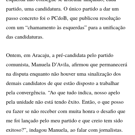
partido, uma candidatura. O único partido a dar um
passo concreto foi o PCdoB, que publicou resolução
com um “chamamento às esquerdas” para a unificação
das candidaturas.
Ontem, em Aracaju, a pré-candidata pelo partido
comunista, Manuela D’Avila, afirmou que permanecerá
na disputa enquanto não houver uma sinalização dos
demais candidatos de que estão disposto a trabalhar
pela convergência. “Ao que tudo indica, nosso apelo
pela unidade não está tendo êxito. Então, o que posso
eu fazer se não receber com muita honra o desafio que
me foi lançado pelo meu partido e que creio tem sido
exitoso?”, indagou Manuela, ao falar com jornalistas.