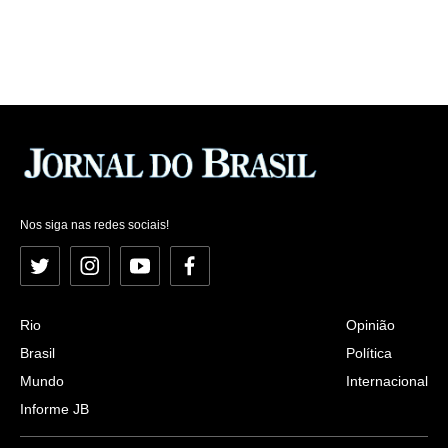
Nos siga nas redes sociais!
Twitter
Instagram
YouTube
Facebook
Rio
Opinião
Brasil
Política
Mundo
Internacional
Informe JB