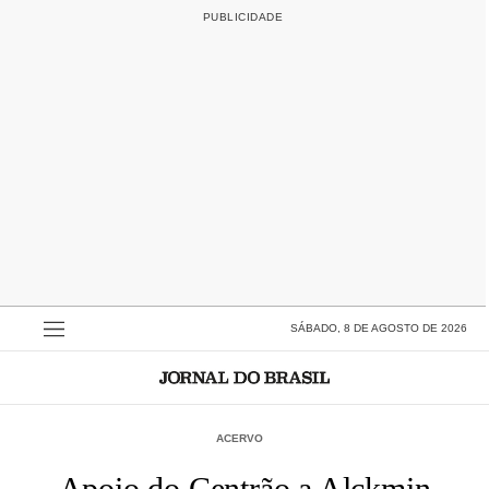
SÁBADO, 8 DE AGOSTO DE 2026
ACERVO
Apoio do Centrão a Alckmin