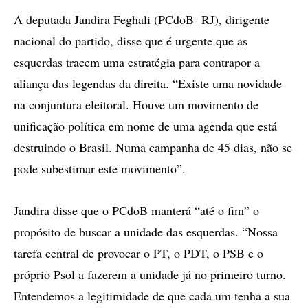
A deputada Jandira Feghali (PCdoB- RJ), dirigente
nacional do partido, disse que é urgente que as
esquerdas tracem uma estratégia para contrapor a
aliança das legendas da direita. “Existe uma novidade
na conjuntura eleitoral. Houve um movimento de
unificação política em nome de uma agenda que está
destruindo o Brasil. Numa campanha de 45 dias, não se
pode subestimar este movimento”.
Jandira disse que o PCdoB manterá “até o fim” o
propósito de buscar a unidade das esquerdas. “Nossa
tarefa central de provocar o PT, o PDT, o PSB e o
próprio Psol a fazerem a unidade já no primeiro turno.
Entendemos a legitimidade de que cada um tenha a sua