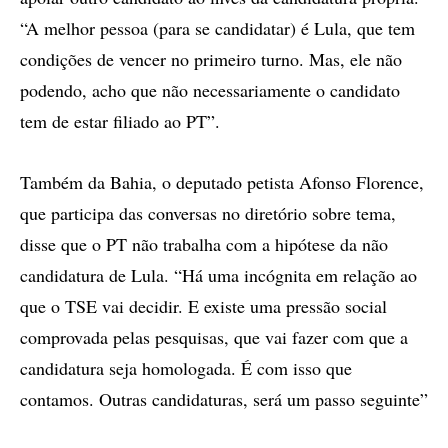
“A melhor pessoa (para se candidatar) é Lula, que tem
condições de vencer no primeiro turno. Mas, ele não
podendo, acho que não necessariamente o candidato
tem de estar filiado ao PT”.
Também da Bahia, o deputado petista Afonso Florence,
que participa das conversas no diretório sobre tema,
disse que o PT não trabalha com a hipótese da não
candidatura de Lula. “Há uma incógnita em relação ao
que o TSE vai decidir. E existe uma pressão social
comprovada pelas pesquisas, que vai fazer com que a
candidatura seja homologada. É com isso que
contamos. Outras candidaturas, será um passo seguinte”