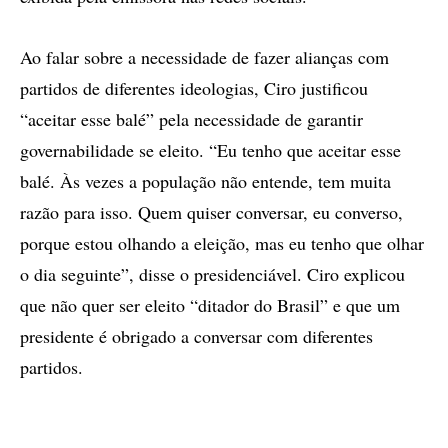
Ao falar sobre a necessidade de fazer alianças com
partidos de diferentes ideologias, Ciro justificou
“aceitar esse balé” pela necessidade de garantir
governabilidade se eleito. “Eu tenho que aceitar esse
balé. Às vezes a população não entende, tem muita
razão para isso. Quem quiser conversar, eu converso,
porque estou olhando a eleição, mas eu tenho que olhar
o dia seguinte”, disse o presidenciável. Ciro explicou
que não quer ser eleito “ditador do Brasil” e que um
presidente é obrigado a conversar com diferentes
partidos.