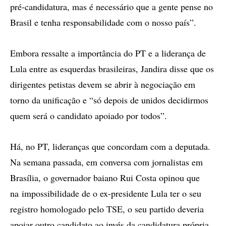
pré-candidatura, mas é necessário que a gente pense no
Brasil e tenha responsabilidade com o nosso país”.
Embora ressalte a importância do PT e a liderança de
Lula entre as esquerdas brasileiras, Jandira disse que os
dirigentes petistas devem se abrir à negociação em
torno da unificação e “só depois de unidos decidirmos
quem será o candidato apoiado por todos”.
Há, no PT, lideranças que concordam com a deputada.
Na semana passada, em conversa com jornalistas em
Brasília, o governador baiano Rui Costa opinou que
na impossibilidade de o ex-presidente Lula ter o seu
registro homologado pelo TSE, o seu partido deveria
apoiar outro candidato ao invés da candidatura própria.