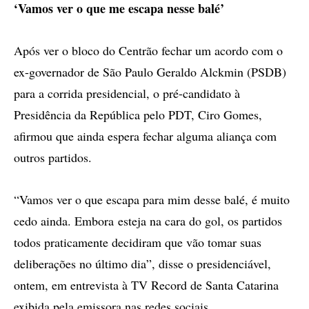
‘Vamos ver o que me escapa nesse balé’
Após ver o bloco do Centrão fechar um acordo com o
ex-governador de São Paulo Geraldo Alckmin (PSDB)
para a corrida presidencial, o pré-candidato à
Presidência da República pelo PDT, Ciro Gomes,
afirmou que ainda espera fechar alguma aliança com
outros partidos.
“Vamos ver o que escapa para mim desse balé, é muito
cedo ainda. Embora esteja na cara do gol, os partidos
todos praticamente decidiram que vão tomar suas
deliberações no último dia”, disse o presidenciável,
ontem, em entrevista à TV Record de Santa Catarina
exibida pela emissora nas redes sociais.