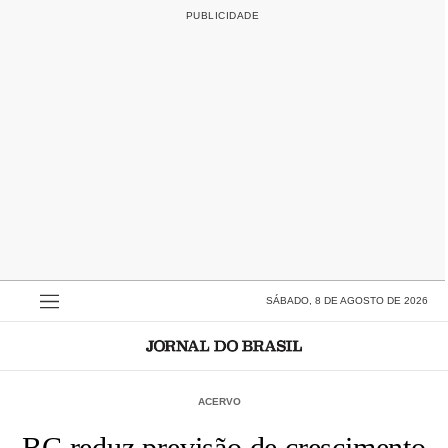
SÁBADO, 8 DE AGOSTO DE 2026
ACERVO
BC reduz previsão de crescimento