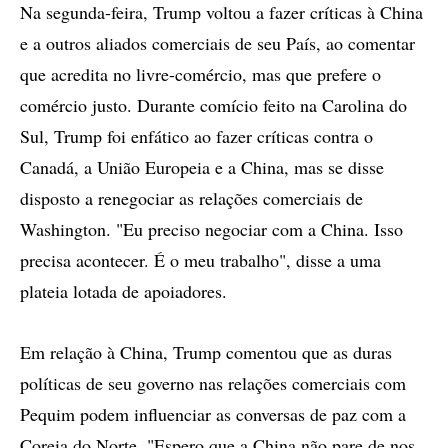
Na segunda-feira, Trump voltou a fazer críticas à China
e a outros aliados comerciais de seu País, ao comentar
que acredita no livre-comércio, mas que prefere o
comércio justo. Durante comício feito na Carolina do
Sul, Trump foi enfático ao fazer críticas contra o
Canadá, a União Europeia e a China, mas se disse
disposto a renegociar as relações comerciais de
Washington. "Eu preciso negociar com a China. Isso
precisa acontecer. É o meu trabalho", disse a uma
plateia lotada de apoiadores.
Em relação à China, Trump comentou que as duras
políticas de seu governo nas relações comerciais com
Pequim podem influenciar as conversas de paz com a
Coreia do Norte. "Espero que a China não pare de nos