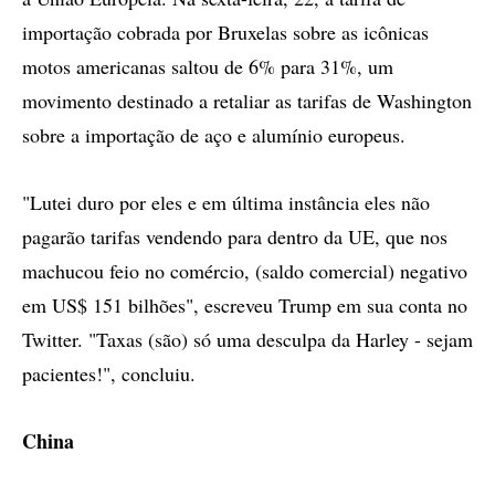
importação cobrada por Bruxelas sobre as icônicas
motos americanas saltou de 6% para 31%, um
movimento destinado a retaliar as tarifas de Washington
sobre a importação de aço e alumínio europeus.
"Lutei duro por eles e em última instância eles não
pagarão tarifas vendendo para dentro da UE, que nos
machucou feio no comércio, (saldo comercial) negativo
em US$ 151 bilhões", escreveu Trump em sua conta no
Twitter. "Taxas (são) só uma desculpa da Harley - sejam
pacientes!", concluiu.
China