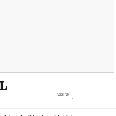
ASSINE