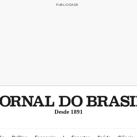
Desde 1891