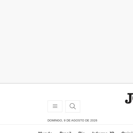
DOMINGO, 9 DE AGOSTO DE 2026