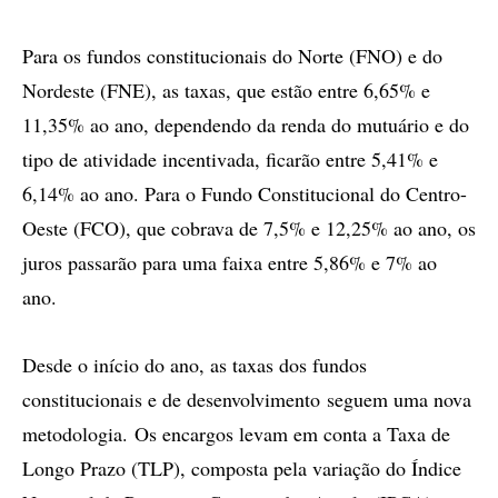
Para os fundos constitucionais do Norte (FNO) e do
Nordeste (FNE), as taxas, que estão entre 6,65% e
11,35% ao ano, dependendo da renda do mutuário e do
tipo de atividade incentivada, ficarão entre 5,41% e
6,14% ao ano. Para o Fundo Constitucional do Centro-
Oeste (FCO), que cobrava de 7,5% e 12,25% ao ano, os
juros passarão para uma faixa entre 5,86% e 7% ao
ano.
Desde o início do ano, as taxas dos fundos
constitucionais e de desenvolvimento seguem uma nova
metodologia. Os encargos levam em conta a Taxa de
Longo Prazo (TLP), composta pela variação do Índice