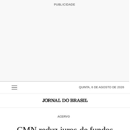
QUINTA, 6 DE AGOSTO DE 2026
ACERVO
CMN reduz juros de fundos