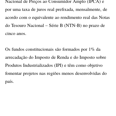
Nacional de Preços ao Consumidor Amplo (IPCA) e
por uma taxa de juros real prefixada, mensalmente, de
acordo com o equivalente ao rendimento real das Notas
do Tesouro Nacional – Série B (NTN-B) no prazo de
cinco anos.
Os fundos constitucionais são formados por 1% da
arrecadação do Imposto de Renda e do Imposto sobre
Produtos Industrializados (IPI) e têm como objetivo
fomentar projetos nas regiões menos desenvolvidas do
país.