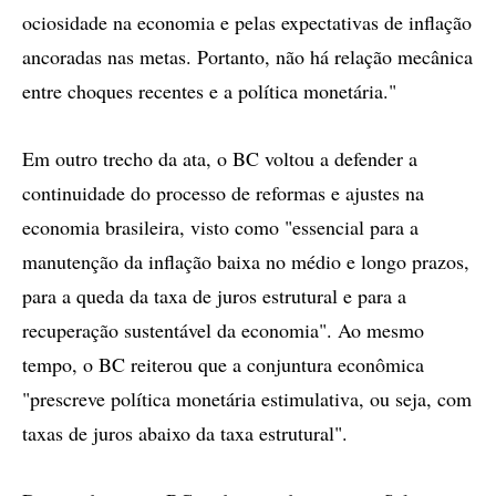
ociosidade na economia e pelas expectativas de inflação
ancoradas nas metas. Portanto, não há relação mecânica
entre choques recentes e a política monetária."
Em outro trecho da ata, o BC voltou a defender a
continuidade do processo de reformas e ajustes na
economia brasileira, visto como "essencial para a
manutenção da inflação baixa no médio e longo prazos,
para a queda da taxa de juros estrutural e para a
recuperação sustentável da economia". Ao mesmo
tempo, o BC reiterou que a conjuntura econômica
"prescreve política monetária estimulativa, ou seja, com
taxas de juros abaixo da taxa estrutural".