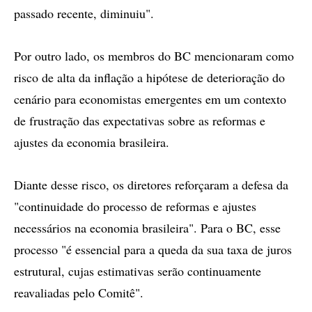
passado recente, diminuiu".
Por outro lado, os membros do BC mencionaram como
risco de alta da inflação a hipótese de deterioração do
cenário para economistas emergentes em um contexto
de frustração das expectativas sobre as reformas e
ajustes da economia brasileira.
Diante desse risco, os diretores reforçaram a defesa da
"continuidade do processo de reformas e ajustes
necessários na economia brasileira". Para o BC, esse
processo "é essencial para a queda da sua taxa de juros
estrutural, cujas estimativas serão continuamente
reavaliadas pelo Comitê".