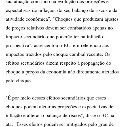
sua atuação com foco na evolução das projeções e
expectativas de inflação, do seu balanço de riscos e da
atividade econômica". "Choques que produzam ajustes
de preços relativos devem ser combatidos apenas no
impacto secundário que poderão ter na inflação
prospectiva", acrescentou o BC, em referência aos
impactos trazidos pelo choque cambial recente. Os
efeitos secundários dizem respeito à propagação do
choque a preços da economia não diretamente afetados
pelo choque.
"É por meio desses efeitos secundários que esses
choques podem afetar as projeções e expectativas de
inflação e alterar o balanço de riscos", disse o BC na
ata. "Esses efeitos podem ser mitigados pelo grau de