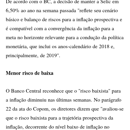
De acordo com o BC, a decisão de manter a Selic em
6,50% ao ano na semana passada "reflete seu cenário
básico e balanço de riscos para a inflação prospectiva e
é compatível com a convergência da inflação para a
meta no horizonte relevante para a condução da política
monetária, que inclui os anos-calendário de 2018 e,
principalmente, de 2019".
Menor risco de baixa
O Banco Central reconhece que o "risco baixista" para
a inflação diminuiu nas últimas semanas. No parágrafo
22 da ata do Copom, os diretores dizem que "avaliou-se
que o risco baixista para a trajetória prospectiva da
inflação, decorrente do nível baixo de inflação no