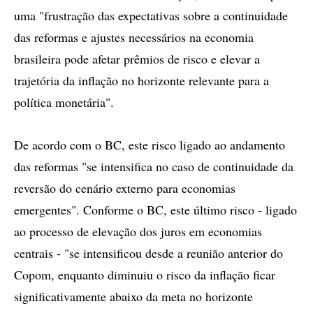
uma "frustração das expectativas sobre a continuidade
das reformas e ajustes necessários na economia
brasileira pode afetar prêmios de risco e elevar a
trajetória da inflação no horizonte relevante para a
política monetária".
De acordo com o BC, este risco ligado ao andamento
das reformas "se intensifica no caso de continuidade da
reversão do cenário externo para economias
emergentes". Conforme o BC, este último risco - ligado
ao processo de elevação dos juros em economias
centrais - "se intensificou desde a reunião anterior do
Copom, enquanto diminuiu o risco da inflação ficar
significativamente abaixo da meta no horizonte