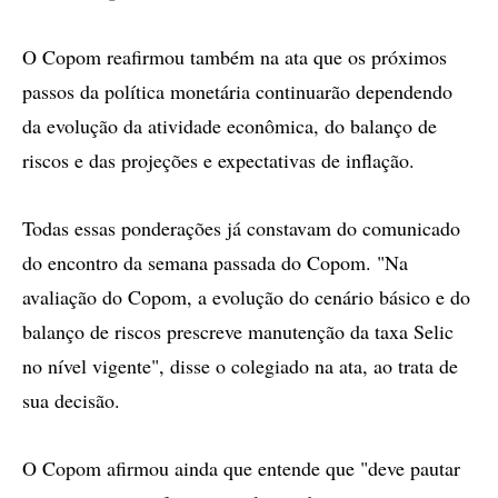
O Copom reafirmou também na ata que os próximos
passos da política monetária continuarão dependendo
da evolução da atividade econômica, do balanço de
riscos e das projeções e expectativas de inflação.
Todas essas ponderações já constavam do comunicado
do encontro da semana passada do Copom. "Na
avaliação do Copom, a evolução do cenário básico e do
balanço de riscos prescreve manutenção da taxa Selic
no nível vigente", disse o colegiado na ata, ao trata de
sua decisão.
O Copom afirmou ainda que entende que "deve pautar