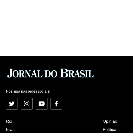
Nos siga nas redes sociais!
Twitter
Instagram
YouTube
Facebook
Rio
Opinião
Brasil
Política