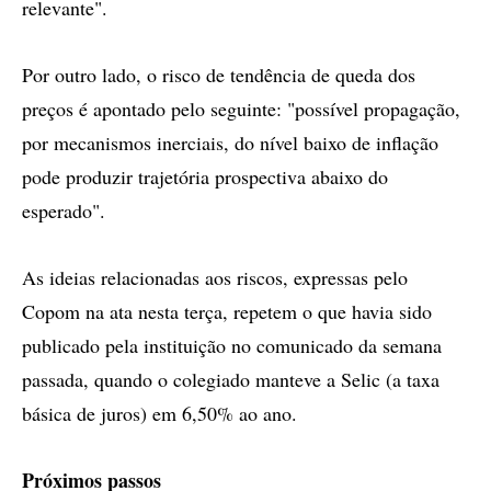
relevante".
Por outro lado, o risco de tendência de queda dos
preços é apontado pelo seguinte: "possível propagação,
por mecanismos inerciais, do nível baixo de inflação
pode produzir trajetória prospectiva abaixo do
esperado".
As ideias relacionadas aos riscos, expressas pelo
Copom na ata nesta terça, repetem o que havia sido
publicado pela instituição no comunicado da semana
passada, quando o colegiado manteve a Selic (a taxa
básica de juros) em 6,50% ao ano.
Próximos passos