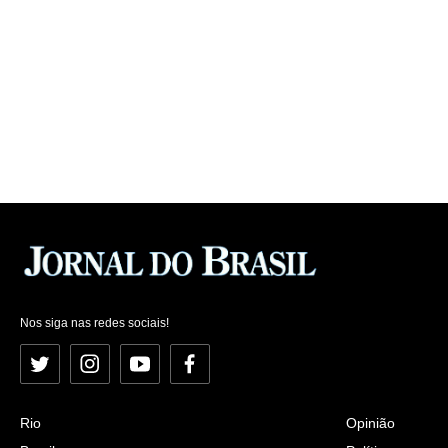
Nos siga nas redes sociais!
Twitter
Instagram
YouTube
Facebook
Rio
Opinião