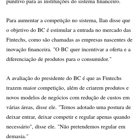
punitivo para as instituições do sistema financeiro.
Para aumentar a competição no sistema, Ilan disse que
o objetivo do BC é estimular a entrada no mercado das
Fintechs, como são chamadas as empresas nascentes de
inovação financeira. "O BC quer incentivar a oferta e a
diferenciação de produtos para o consumidor."
A avaliação do presidente do BC é que as Fintechs
trazem maior competição, além de criarem produtos e
novos modelos de negócios com redução de custos em
várias áreas, disse ele. "Temos adotado uma postura de
deixar entrar, deixar competir e regular apenas quando
necessário", disse ele. "Não pretendemos regular em
demasia."