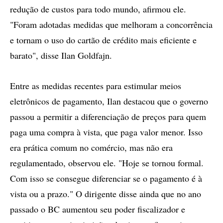
redução de custos para todo mundo, afirmou ele.
"Foram adotadas medidas que melhoram a concorrência
e tornam o uso do cartão de crédito mais eficiente e
barato", disse Ilan Goldfajn.
Entre as medidas recentes para estimular meios
eletrônicos de pagamento, Ilan destacou que o governo
passou a permitir a diferenciação de preços para quem
paga uma compra à vista, que paga valor menor. Isso
era prática comum no comércio, mas não era
regulamentado, observou ele. "Hoje se tornou formal.
Com isso se consegue diferenciar se o pagamento é à
vista ou a prazo." O dirigente disse ainda que no ano
passado o BC aumentou seu poder fiscalizador e