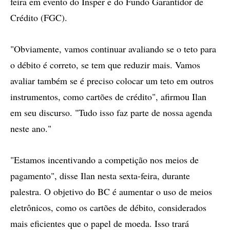
feira em evento do Insper e do Fundo Garantidor de
Crédito (FGC).
"Obviamente, vamos continuar avaliando se o teto para
o débito é correto, se tem que reduzir mais. Vamos
avaliar também se é preciso colocar um teto em outros
instrumentos, como cartões de crédito", afirmou Ilan
em seu discurso. "Tudo isso faz parte de nossa agenda
neste ano."
"Estamos incentivando a competição nos meios de
pagamento", disse Ilan nesta sexta-feira, durante
palestra. O objetivo do BC é aumentar o uso de meios
eletrônicos, como os cartões de débito, considerados
mais eficientes que o papel de moeda. Isso trará