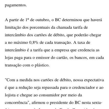
pagamentos.
A partir de 1º de outubro, o BC determinou que haverá
limitação dos porcentuais da chamada tarifa de
intercâmbio dos cartões de débito, que poderão chegar
a no máximo 0,8% de cada transação. A taxa de
intercâmbio é a tarifa que a empresa que credencia as
lojas paga para o emissor do cartão, os bancos, em cada
transação com o plástico.
"Com a medida nos cartões de débito, nossa expectativa
é que a redução seja repassada para o credenciador e ao
lojista e chegue ao consumidor por meio da
concorrência", afirmou o presidente do BC nesta sexta-