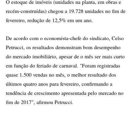
O estoque de imóveis (unidades na planta, em obras e
recém-construídas) chegou a 19.728 unidades no fim de
fevereiro, redução de 12,5% em um ano.
De acordo com o economista-chefe do sindicato, Celso
Petrucci, os resultados demonstram bom desempenho
do mercado imobiliário, apesar de o mês ser mais curto
em função do feriado de carnaval. "Foram registradas
quase 1.500 vendas no mês, o melhor resultado dos
últimos quatro anos para fevereiro, confirmando a
tendência de crescimento apresentada pelo mercado no
fim de 2017", afirmou Petrucci.