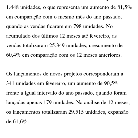
1.448 unidades, o que representa um aumento de 81,5%
em comparação com o mesmo mês do ano passado,
quando as vendas ficaram em 798 unidades. No
acumulado dos últimos 12 meses até fevereiro, as
vendas totalizaram 25.349 unidades, crescimento de
60,4% em comparação com os 12 meses anteriores.
Os lançamentos de novos projetos corresponderam a
341 unidades em fevereiro, um aumento de 90,5%
frente a igual intervalo do ano passado, quando foram
lançadas apenas 179 unidades. Na análise de 12 meses,
os lançamentos totalizaram 29.515 unidades, expansão
de 61,6%.