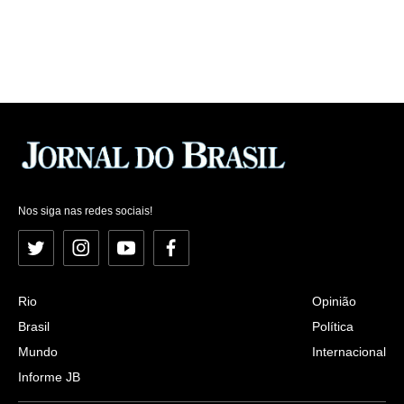
Nos siga nas redes sociais!
Twitter
Instagram
YouTube
Facebook
Rio
Opinião
Brasil
Política
Mundo
Internacional
Informe JB