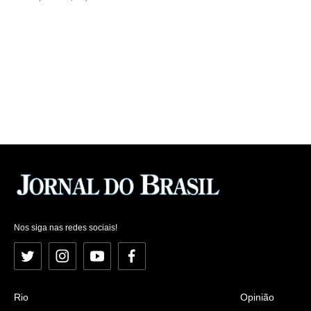
Nos siga nas redes sociais!
Twitter
Instagram
YouTube
Facebook
Rio
Opinião