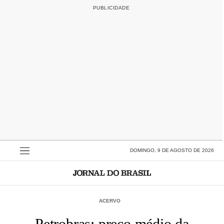
DOMINGO, 9 DE AGOSTO DE 2026
ACERVO
Petrobras: preço médio da