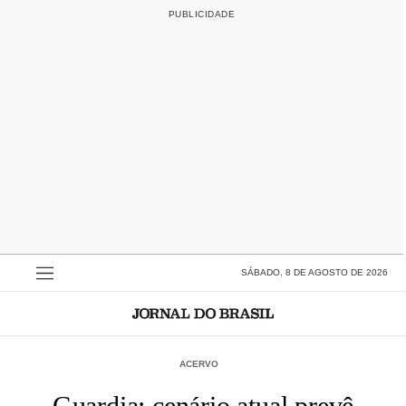
SÁBADO, 8 DE AGOSTO DE 2026
ACERVO
Guardia: cenário atual prevê