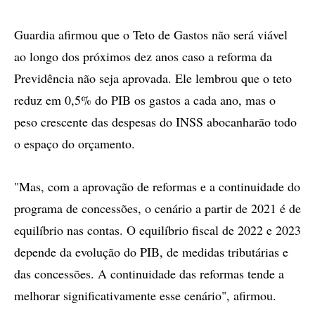
Guardia afirmou que o Teto de Gastos não será viável
ao longo dos próximos dez anos caso a reforma da
Previdência não seja aprovada. Ele lembrou que o teto
reduz em 0,5% do PIB os gastos a cada ano, mas o
peso crescente das despesas do INSS abocanharão todo
o espaço do orçamento.
"Mas, com a aprovação de reformas e a continuidade do
programa de concessões, o cenário a partir de 2021 é de
equilíbrio nas contas. O equilíbrio fiscal de 2022 e 2023
depende da evolução do PIB, de medidas tributárias e
das concessões. A continuidade das reformas tende a
melhorar significativamente esse cenário", afirmou.