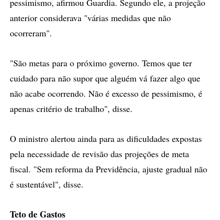
pessimismo, afirmou Guardia. Segundo ele, a projeção
anterior considerava "várias medidas que não
ocorreram".
"São metas para o próximo governo. Temos que ter
cuidado para não supor que alguém vá fazer algo que
não acabe ocorrendo. Não é excesso de pessimismo, é
apenas critério de trabalho", disse.
O ministro alertou ainda para as dificuldades expostas
pela necessidade de revisão das projeções de meta
fiscal. "Sem reforma da Previdência, ajuste gradual não
é sustentável", disse.
Teto de Gastos