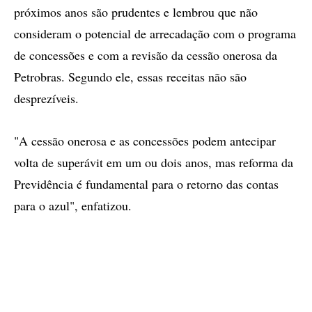
próximos anos são prudentes e lembrou que não
consideram o potencial de arrecadação com o programa
de concessões e com a revisão da cessão onerosa da
Petrobras. Segundo ele, essas receitas não são
desprezíveis.
"A cessão onerosa e as concessões podem antecipar
volta de superávit em um ou dois anos, mas reforma da
Previdência é fundamental para o retorno das contas
para o azul", enfatizou.