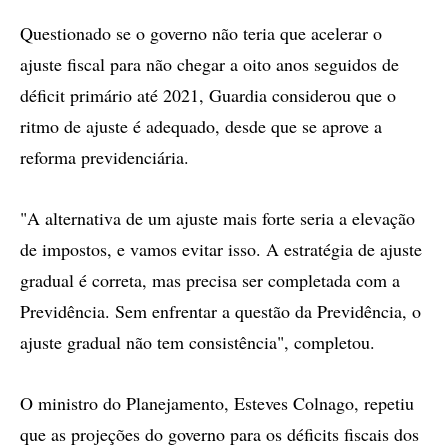
Questionado se o governo não teria que acelerar o
ajuste fiscal para não chegar a oito anos seguidos de
déficit primário até 2021, Guardia considerou que o
ritmo de ajuste é adequado, desde que se aprove a
reforma previdenciária.
"A alternativa de um ajuste mais forte seria a elevação
de impostos, e vamos evitar isso. A estratégia de ajuste
gradual é correta, mas precisa ser completada com a
Previdência. Sem enfrentar a questão da Previdência, o
ajuste gradual não tem consistência", completou.
O ministro do Planejamento, Esteves Colnago, repetiu
que as projeções do governo para os déficits fiscais dos