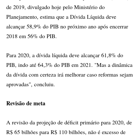
de 2019, divulgado hoje pelo Ministério do
Planejamento, estima que a Dívida Líquida deve
alcançar 58,9% do PIB no próximo ano após encerrar
2018 em 56% do PIB.
Para 2020, a dívida líquida deve alcançar 61,8% do
PIB, indo até 64,3% do PIB em 2021. "Mas a dinâmica
da dívida com certeza irá melhorar caso reformas sejam
aprovadas", concluiu.
Revisão de meta
A revisão da projeção de déficit primário para 2020, de
R$ 65 bilhões para R$ 110 bilhões, não é excesso de