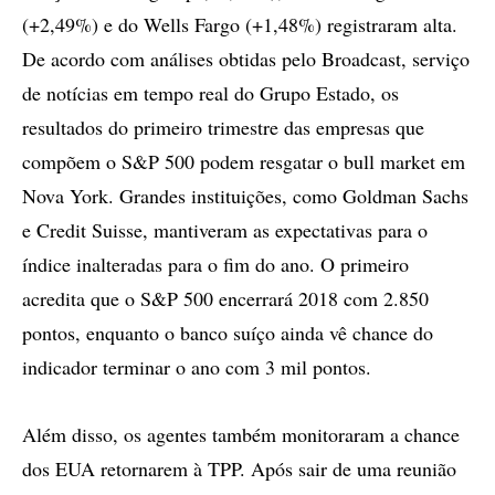
(+2,49%) e do Wells Fargo (+1,48%) registraram alta.
De acordo com análises obtidas pelo Broadcast, serviço
de notícias em tempo real do Grupo Estado, os
resultados do primeiro trimestre das empresas que
compõem o S&P 500 podem resgatar o bull market em
Nova York. Grandes instituições, como Goldman Sachs
e Credit Suisse, mantiveram as expectativas para o
índice inalteradas para o fim do ano. O primeiro
acredita que o S&P 500 encerrará 2018 com 2.850
pontos, enquanto o banco suíço ainda vê chance do
indicador terminar o ano com 3 mil pontos.
Além disso, os agentes também monitoraram a chance
dos EUA retornarem à TPP. Após sair de uma reunião