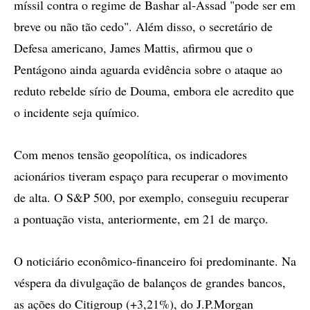
míssil contra o regime de Bashar al-Assad "pode ser em
breve ou não tão cedo". Além disso, o secretário de
Defesa americano, James Mattis, afirmou que o
Pentágono ainda aguarda evidência sobre o ataque ao
reduto rebelde sírio de Douma, embora ele acredito que
o incidente seja químico.
Com menos tensão geopolítica, os indicadores
acionários tiveram espaço para recuperar o movimento
de alta. O S&P 500, por exemplo, conseguiu recuperar
a pontuação vista, anteriormente, em 21 de março.
O noticiário econômico-financeiro foi predominante. Na
véspera da divulgação de balanços de grandes bancos,
as ações do Citigroup (+3,21%), do J.P.Morgan