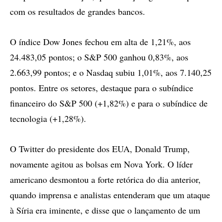
com os resultados de grandes bancos.
O índice Dow Jones fechou em alta de 1,21%, aos
24.483,05 pontos; o S&P 500 ganhou 0,83%, aos
2.663,99 pontos; e o Nasdaq subiu 1,01%, aos 7.140,25
pontos. Entre os setores, destaque para o subíndice
financeiro do S&P 500 (+1,82%) e para o subíndice de
tecnologia (+1,28%).
O Twitter do presidente dos EUA, Donald Trump,
novamente agitou as bolsas em Nova York. O líder
americano desmontou a forte retórica do dia anterior,
quando imprensa e analistas entenderam que um ataque
à Síria era iminente, e disse que o lançamento de um