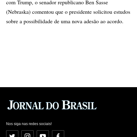
com Trump, o senador republicano Ben Sasse
(Nebraska) comentou que o presidente solicitou estudos
sobre a possibilidade de uma nova adesão ao acordo.
Nos siga nas redes sociais!