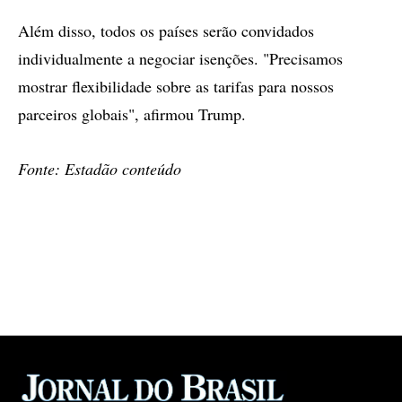
Além disso, todos os países serão convidados
individualmente a negociar isenções. "Precisamos
mostrar flexibilidade sobre as tarifas para nossos
parceiros globais", afirmou Trump.
Fonte: Estadão conteúdo