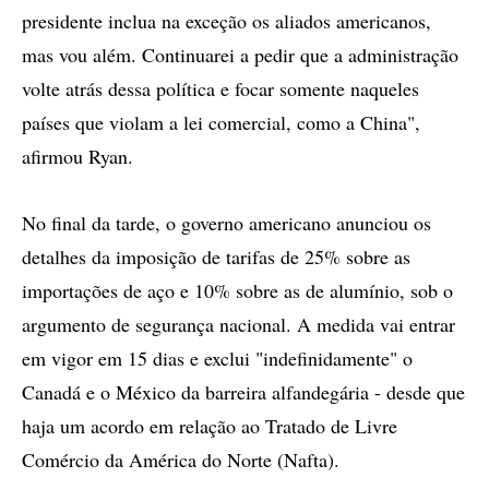
presidente inclua na exceção os aliados americanos,
mas vou além. Continuarei a pedir que a administração
volte atrás dessa política e focar somente naqueles
países que violam a lei comercial, como a China",
afirmou Ryan.
No final da tarde, o governo americano anunciou os
detalhes da imposição de tarifas de 25% sobre as
importações de aço e 10% sobre as de alumínio, sob o
argumento de segurança nacional. A medida vai entrar
em vigor em 15 dias e exclui "indefinidamente" o
Canadá e o México da barreira alfandegária - desde que
haja um acordo em relação ao Tratado de Livre
Comércio da América do Norte (Nafta).