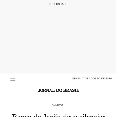
SEXTA, 7 DE AGOSTO DE 2026
ACERVO
Banco do Japão deve silenciar