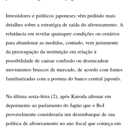
Investidores e políticos japoneses vêm pedindo mais
detalhes sobre a estratégia de saída do afrouxamento. A
relutância em revelar quaisquer condições ou cenários
para abandonar as medidas, contudo, vem justamente
da preocupação da instituição em relação à
possibilidade de causar confusão ou desencadear
movimentos bruscos de mercado, de acordo com fontes
familiarizadas com a postura do banco central japonês.
Na última sexta-feira (2), após Kuroda afirmar em
depoimento ao parlamento do Japão que o BoJ
provavelmente consideraria um desembarque de sua
política de afrouxamento no ano fiscal que começa em