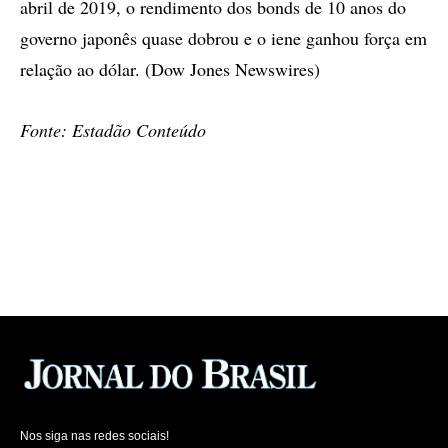
abril de 2019, o rendimento dos bonds de 10 anos do
governo japonês quase dobrou e o iene ganhou força em
relação ao dólar. (Dow Jones Newswires)
Fonte: Estadão Conteúdo
Nos siga nas redes sociais!