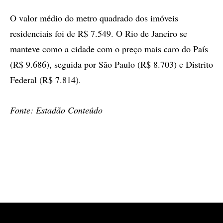
O valor médio do metro quadrado dos imóveis
residenciais foi de R$ 7.549. O Rio de Janeiro se
manteve como a cidade com o preço mais caro do País
(R$ 9.686), seguida por São Paulo (R$ 8.703) e Distrito
Federal (R$ 7.814).
Fonte: Estadão Conteúdo