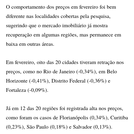
O comportamento dos preços em fevereiro foi bem
diferente nas localidades cobertas pela pesquisa,
sugerindo que o mercado imobiliário já mostra
recuperação em algumas regiões, mas permanece em
baixa em outras áreas.
Em fevereiro, oito das 20 cidades tiveram retração nos
preços, como no Rio de Janeiro (-0,34%), em Belo
Horizonte (-0,41%), Distrito Federal (-0,36%) e
Fortaleza (-0,09%).
Já em 12 das 20 regiões foi registrada alta nos preços,
como foram os casos de Florianópolis (0,34%), Curitiba
(0,23%), São Paulo (0,18%) e Salvador (0,13%).