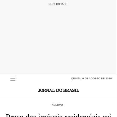
QUINTA, 6 DE AGOSTO DE 2026
ACERVO
Preço dos imóveis residenciais cai