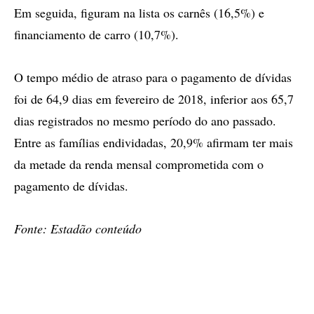
Em seguida, figuram na lista os carnês (16,5%) e
financiamento de carro (10,7%).
O tempo médio de atraso para o pagamento de dívidas
foi de 64,9 dias em fevereiro de 2018, inferior aos 65,7
dias registrados no mesmo período do ano passado.
Entre as famílias endividadas, 20,9% afirmam ter mais
da metade da renda mensal comprometida com o
pagamento de dívidas.
Fonte: Estadão conteúdo