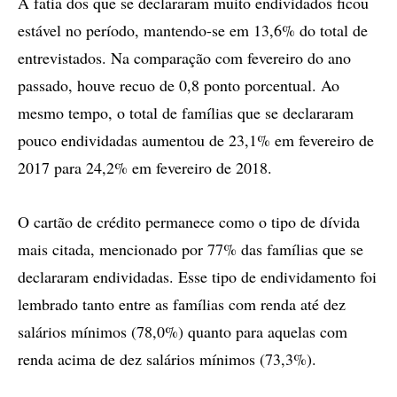
A fatia dos que se declararam muito endividados ficou
estável no período, mantendo-se em 13,6% do total de
entrevistados. Na comparação com fevereiro do ano
passado, houve recuo de 0,8 ponto porcentual. Ao
mesmo tempo, o total de famílias que se declararam
pouco endividadas aumentou de 23,1% em fevereiro de
2017 para 24,2% em fevereiro de 2018.
O cartão de crédito permanece como o tipo de dívida
mais citada, mencionado por 77% das famílias que se
declararam endividadas. Esse tipo de endividamento foi
lembrado tanto entre as famílias com renda até dez
salários mínimos (78,0%) quanto para aquelas com
renda acima de dez salários mínimos (73,3%).