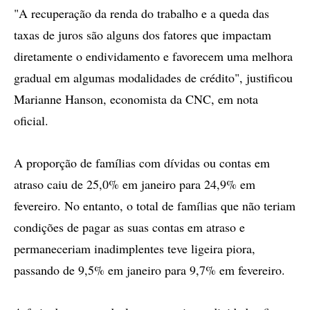
"A recuperação da renda do trabalho e a queda das
taxas de juros são alguns dos fatores que impactam
diretamente o endividamento e favorecem uma melhora
gradual em algumas modalidades de crédito", justificou
Marianne Hanson, economista da CNC, em nota
oficial.
A proporção de famílias com dívidas ou contas em
atraso caiu de 25,0% em janeiro para 24,9% em
fevereiro. No entanto, o total de famílias que não teriam
condições de pagar as suas contas em atraso e
permaneceriam inadimplentes teve ligeira piora,
passando de 9,5% em janeiro para 9,7% em fevereiro.