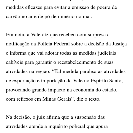
medidas eficazes para evitar a emissão de poeira de
carvão no ar e de pó de minério no mar.
Em nota, a Vale diz que recebeu com surpresa a
notificação da Polícia Federal sobre a decisão da Justiça
e informa que vai adotar todas as medidas judiciais
cabíveis para garantir o reestabelecimento de suas
atividades na região. “Tal medida paralisa as atividades
de exportação e importação da Vale no Espírito Santo,
provocando grande impacto na economia do estado,
com reflexos em Minas Gerais”, diz o texto.
Na decisão, o juiz afirma que a suspensão das
atividades atende a inquérito policial que apura