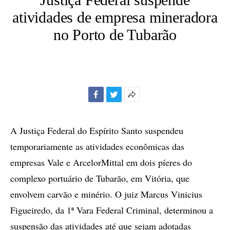
atividades de empresa mineradora
no Porto de Tubarão
Facebook
Twitter
Mais
opções
de
A Justiça Federal do Espírito Santo suspendeu
compartilhamento
temporariamente as atividades econômicas das
empresas Vale e ArcelorMittal em dois píeres do
complexo portuário de Tubarão, em Vitória, que
envolvem carvão e minério. O juiz Marcus Vinicius
Figueiredo, da 1ª Vara Federal Criminal, determinou a
suspensão das atividades até que sejam adotadas