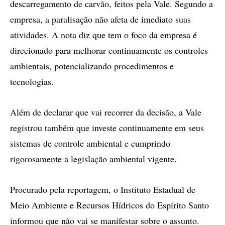
descarregamento de carvão, feitos pela Vale. Segundo a
empresa, a paralisação não afeta de imediato suas
atividades. A nota diz que tem o foco da empresa é
direcionado para melhorar continuamente os controles
ambientais, potencializando procedimentos e
tecnologias.
Além de declarar que vai recorrer da decisão, a Vale
registrou também que investe continuamente em seus
sistemas de controle ambiental e cumprindo
rigorosamente a legislação ambiental vigente.
Procurado pela reportagem, o Instituto Estadual de
Meio Ambiente e Recursos Hídricos do Espírito Santo
informou que não vai se manifestar sobre o assunto.