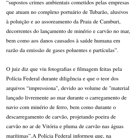
“supostos crimes ambientais cometidos pelas empresas
que atuam no complexo portuário de Tubarão, alusivos
à poluição e ao assoreamento da Praia de Camburi,
decorrentes do lançamento de minério e carvão no mar,
bem como aos danos causados à saúde humana em
razão da emissão de gases poluentes e partículas”.
O juiz diz que viu fotografias e filmagem feitas pela
Polícia Federal durante diligência e que o teor dos
arquivos “impressiona", devido ao volume de "material
lançado livremente ao mar durante o carregamento de
navio com minério de ferro, bem como durante o
descarregamento de carvão, projetando poeira de
carvão no ar de Vitória e pluma de carvão nas águas
marítimas”.A Polícia Federal informou que, na