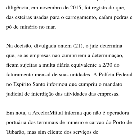
diligência, em novembro de 2015, foi registrado que,
das esteiras usadas para o carregamento, caíam pedras e
pó de minério no mar.
Na decisão, divulgada ontem (21), o juiz determina
que, se as empresas não cumprirem a determinação,
ficam sujeitas a multa diária equivalente a 2/30 do
faturamento mensal de suas unidades. A Polícia Federal
no Espírito Santo informou que cumpriu o mandato
judicial de interdição das atividades das empresas.
Em nota, a ArcelorMittal informa que não é operadora
portuária dos terminais de minério e carvão do Porto de
Tubarão, mas sim cliente dos serviços de