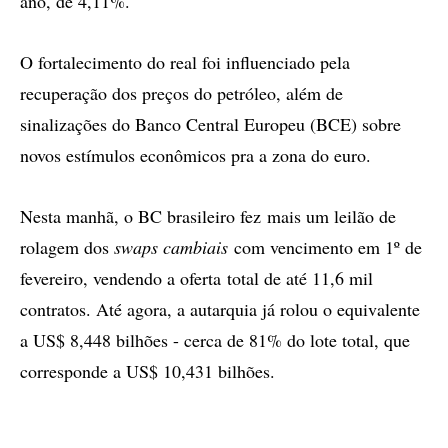
ano, de 4,11%.
O fortalecimento do real foi influenciado pela
recuperação dos preços do petróleo, além de
sinalizações do Banco Central Europeu (BCE) sobre
novos estímulos econômicos pra a zona do euro.
Nesta manhã, o BC brasileiro fez mais um leilão de
rolagem dos
swaps cambiais
com vencimento em 1º de
fevereiro, vendendo a oferta total de até 11,6 mil
contratos. Até agora, a autarquia já rolou o equivalente
a US$ 8,448 bilhões - cerca de 81% do lote total, que
corresponde a US$ 10,431 bilhões.