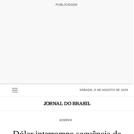
SÁBADO, 8 DE AGOSTO DE 2026
ACERVO
Dólar interrompe sequência de