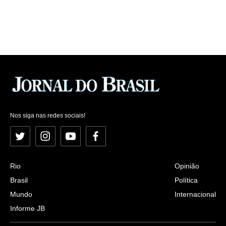
Nos siga nas redes sociais!
Twitter
Instagram
YouTube
Facebook
Rio
Opinião
Brasil
Política
Mundo
Internacional
Informe JB