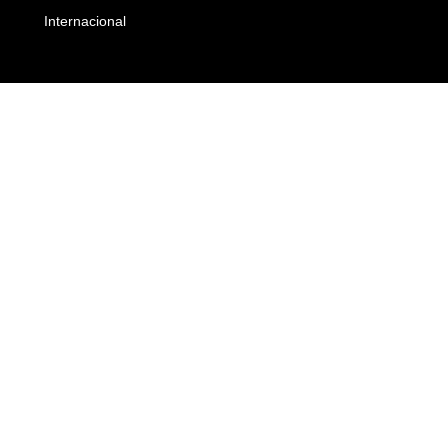
Internacional
Empresas e Negócios