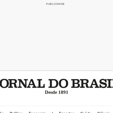
Desde 1891