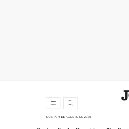
QUINTA, 6 DE AGOSTO DE 2026