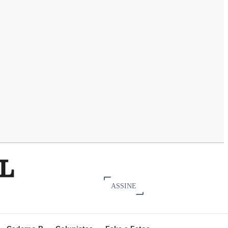
ASSINE