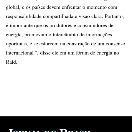
global, e os países devem enfrentar o momento com
responsabilidade compartilhada e visão clara. Portanto,
é importante que os produtores e consumidores de
energia, promovam o intercâmbio de informações
oportunas, e se esforcem na construção de um consenso
internacional ", disse ele em um fórum de energia no
Raid.