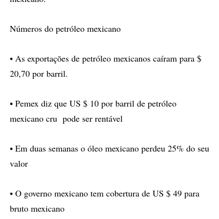
Números do petróleo mexicano
• As exportações de petróleo mexicanos caíram para $
20,70 por barril.
• Pemex diz que US $ 10 por barril de petróleo
mexicano cru pode ser rentável
• Em duas semanas o óleo mexicano perdeu 25% do seu
valor
• O governo mexicano tem cobertura de US $ 49 para
bruto mexicano