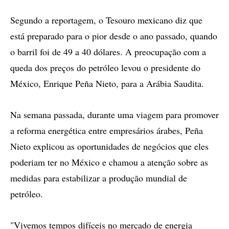
Segundo a reportagem, o Tesouro mexicano diz que
está preparado para o pior desde o ano passado, quando
o barril foi de 49 a 40 dólares. A preocupação com a
queda dos preços do petróleo levou o presidente do
México, Enrique Peña Nieto, para a Arábia Saudita.
Na semana passada, durante uma viagem para promover
a reforma energética entre empresários árabes, Peña
Nieto explicou as oportunidades de negócios que eles
poderiam ter no México e chamou a atenção sobre as
medidas para estabilizar a produção mundial de
petróleo.
"Vivemos tempos difíceis no mercado de energia