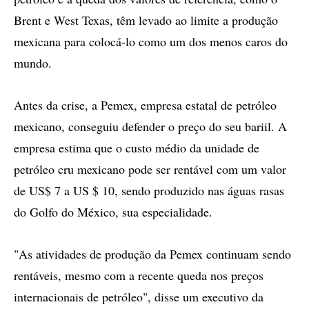
Brent e West Texas, têm levado ao limite a produção
mexicana para colocá-lo como um dos menos caros do
mundo.
Antes da crise, a Pemex, empresa estatal de petróleo
mexicano, conseguiu defender o preço do seu bariil. A
empresa estima que o custo médio da unidade de
petróleo cru mexicano pode ser rentável com um valor
de US$ 7 a US $ 10, sendo produzido nas águas rasas
do Golfo do México, sua especialidade.
"As atividades de produção da Pemex continuam sendo
rentáveis, mesmo com a recente queda nos preços
internacionais de petróleo", disse um executivo da