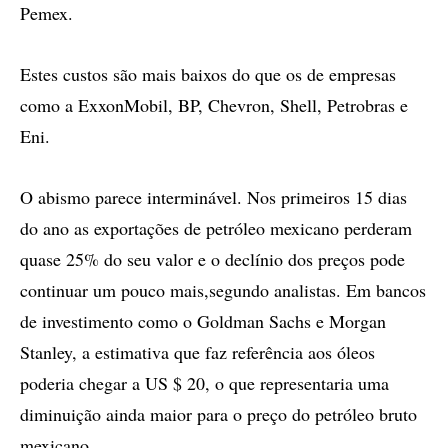
Pemex.
Estes custos são mais baixos do que os de empresas
como a ExxonMobil, BP, Chevron, Shell, Petrobras e
Eni.
O abismo parece interminável. Nos primeiros 15 dias
do ano as exportações de petróleo mexicano perderam
quase 25% do seu valor e o declínio dos preços pode
continuar um pouco mais,segundo analistas. Em bancos
de investimento como o Goldman Sachs e Morgan
Stanley, a estimativa que faz referência aos óleos
poderia chegar a US $ 20, o que representaria uma
diminuição ainda maior para o preço do petróleo bruto
mexicano.