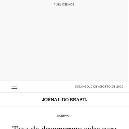
DOMINGO, 9 DE AGOSTO DE 2026
ACERVO
Taxa de desemprego sobe para