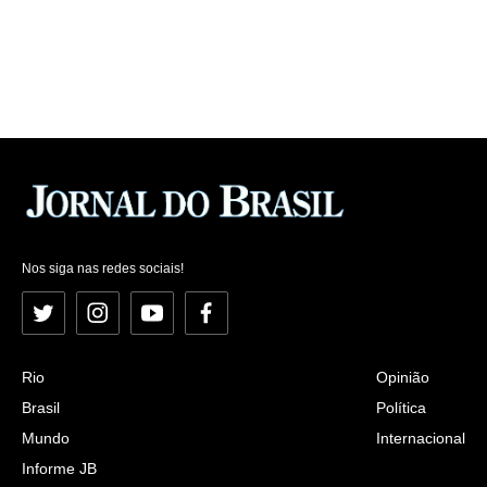
Nos siga nas redes sociais!
Twitter
Instagram
YouTube
Facebook
Rio
Opinião
Brasil
Política
Mundo
Internacional
Informe JB