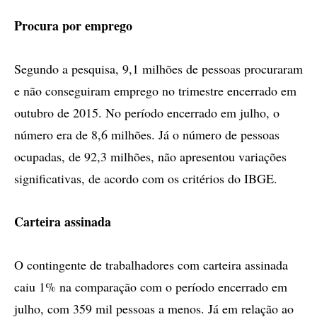
Procura por emprego
Segundo a pesquisa, 9,1 milhões de pessoas procuraram
e não conseguiram emprego no trimestre encerrado em
outubro de 2015. No período encerrado em julho, o
número era de 8,6 milhões. Já o número de pessoas
ocupadas, de 92,3 milhões, não apresentou variações
significativas, de acordo com os critérios do IBGE.
Carteira assinada
O contingente de trabalhadores com carteira assinada
caiu 1% na comparação com o período encerrado em
julho, com 359 mil pessoas a menos. Já em relação ao