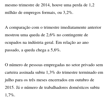
mesmo trimestre de 2014, houve uma perda de 1,2
milhão de empregos formais, ou 3,2%.
A comparação com o trimestre imediatamente anterior
mostrou uma queda de 2,6% no contingente de
ocupados na indústria geral. Em relação ao ano
passado, a queda chega a 5,6%.
O número de pessoas empregadas no setor privado sem
carteira assinada subiu 1,3% do trimestre terminado em
julho para os três meses encerrados em outubro de
2015. Já o número de trabalhadores domésticos subiu
1,7%.