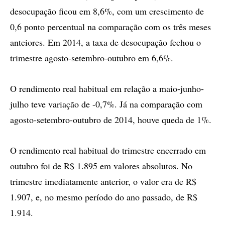
desocupação ficou em 8,6%, com um crescimento de
0,6 ponto percentual na comparação com os três meses
anteiores. Em 2014, a taxa de desocupação fechou o
trimestre agosto-setembro-outubro em 6,6%.
O rendimento real habitual em relação a maio-junho-
julho teve variação de -0,7%. Já na comparação com
agosto-setembro-outubro de 2014, houve queda de 1%.
O rendimento real habitual do trimestre encerrado em
outubro foi de R$ 1.895 em valores absolutos. No
trimestre imediatamente anterior, o valor era de R$
1.907, e, no mesmo período do ano passado, de R$
1.914.