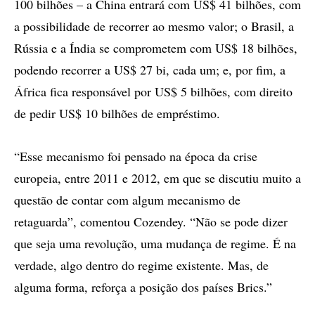
100 bilhões – a China entrará com US$ 41 bilhões, com
a possibilidade de recorrer ao mesmo valor; o Brasil, a
Rússia e a Índia se comprometem com US$ 18 bilhões,
podendo recorrer a US$ 27 bi, cada um; e, por fim, a
África fica responsável por US$ 5 bilhões, com direito
de pedir US$ 10 bilhões de empréstimo.
“Esse mecanismo foi pensado na época da crise
europeia, entre 2011 e 2012, em que se discutiu muito a
questão de contar com algum mecanismo de
retaguarda”, comentou Cozendey. “Não se pode dizer
que seja uma revolução, uma mudança de regime. É na
verdade, algo dentro do regime existente. Mas, de
alguma forma, reforça a posição dos países Brics.”