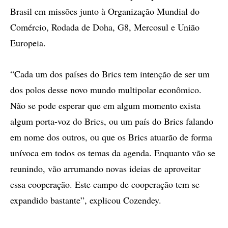
Brasil em missões junto à Organização Mundial do
Comércio, Rodada de Doha, G8, Mercosul e União
Europeia.
“Cada um dos países do Brics tem intenção de ser um
dos polos desse novo mundo multipolar econômico.
Não se pode esperar que em algum momento exista
algum porta-voz do Brics, ou um país do Brics falando
em nome dos outros, ou que os Brics atuarão de forma
unívoca em todos os temas da agenda. Enquanto vão se
reunindo, vão arrumando novas ideias de aproveitar
essa cooperação. Este campo de cooperação tem se
expandido bastante”, explicou Cozendey.