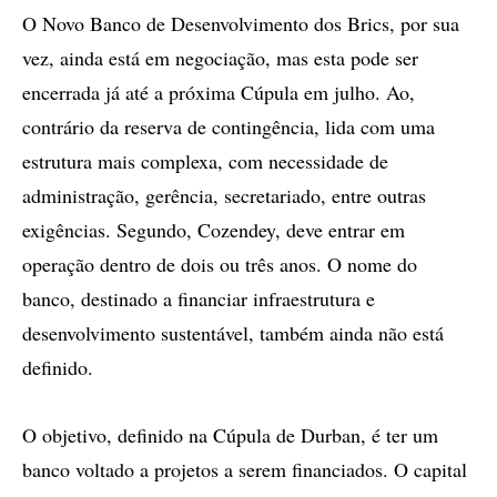
O Novo Banco de Desenvolvimento dos Brics, por sua
vez, ainda está em negociação, mas esta pode ser
encerrada já até a próxima Cúpula em julho. Ao,
contrário da reserva de contingência, lida com uma
estrutura mais complexa, com necessidade de
administração, gerência, secretariado, entre outras
exigências. Segundo, Cozendey, deve entrar em
operação dentro de dois ou três anos. O nome do
banco, destinado a financiar infraestrutura e
desenvolvimento sustentável, também ainda não está
definido.
O objetivo, definido na Cúpula de Durban, é ter um
banco voltado a projetos a serem financiados. O capital