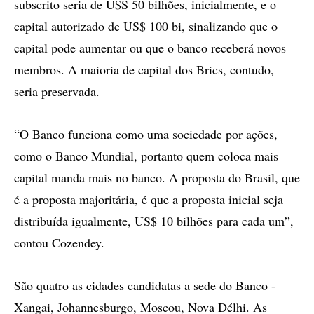
subscrito seria de U$S 50 bilhões, inicialmente, e o
capital autorizado de US$ 100 bi, sinalizando que o
capital pode aumentar ou que o banco receberá novos
membros. A maioria de capital dos Brics, contudo,
seria preservada.
“O Banco funciona como uma sociedade por ações,
como o Banco Mundial, portanto quem coloca mais
capital manda mais no banco. A proposta do Brasil, que
é a proposta majoritária, é que a proposta inicial seja
distribuída igualmente, US$ 10 bilhões para cada um”,
contou Cozendey.
São quatro as cidades candidatas a sede do Banco -
Xangai, Johannesburgo, Moscou, Nova Délhi. As