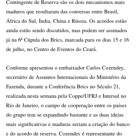
Contingente de Reserva são os dois mecanismos mais
maduros que resultaram das conversas entre Brasil,
África do Sul, Índia, China e Rússia. Os acordos estão
ainda estão sendo discutidos, mas podem ser assinados
já na 6ª Cúpula dos Brics, marcada para os dias 15 e 16
de julho, no Centro de Eventos do Ceará.
Conforme apresentou o embaixador Carlos Cozendey,
secretário de Assuntos Internacionais do Ministério da
Fazenda, durante a Conferência Brics no Século 21,
realizada nesta semana pela Coppe/UFRJ e Intersul no
Rio de Janeiro, o campo de cooperação entre os países
do grupo tem se expandindo bastante e as duas ideias
mais significativas e maduras seriam a criação do banco
e do acordo de reserva. Cozendey é representante do