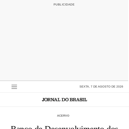
SEXTA, 7 DE AGOSTO DE 2026
ACERVO
Banco de Desenvolvimento dos