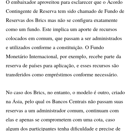
O embaixador aproveitou para esclarecer que o Acordo
Contingente de Reserva tem sido chamado de Fundo de
Reservas dos Brics mas não se configura exatamente
como um fundo. Este implica um aporte de recursos
colocados em comum, que passam a ser administrados
e utilizados conforme a constituição. O Fundo
Monetário Internacional, por exemplo, recebe parte da
reserva de países para aplicação, e esses recursos são
transferidos como empréstimos conforme necessário.
No caso dos Brics, no entanto, o modelo é outro, criado
na Ásia, pelo qual os Bancos Centrais não passam suas
reservas a um administrador comum, continuam com
elas e apenas se comprometem com uma cota, caso
algum dos participantes tenha dificuldade e precise de