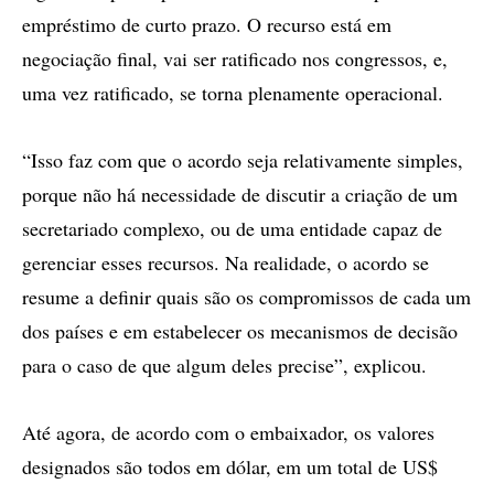
empréstimo de curto prazo. O recurso está em
negociação final, vai ser ratificado nos congressos, e,
uma vez ratificado, se torna plenamente operacional.
“Isso faz com que o acordo seja relativamente simples,
porque não há necessidade de discutir a criação de um
secretariado complexo, ou de uma entidade capaz de
gerenciar esses recursos. Na realidade, o acordo se
resume a definir quais são os compromissos de cada um
dos países e em estabelecer os mecanismos de decisão
para o caso de que algum deles precise”, explicou.
Até agora, de acordo com o embaixador, os valores
designados são todos em dólar, em um total de US$