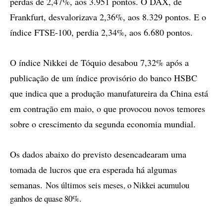
perdas de 2,47%, aos 3.951 pontos. O DAX, de
Frankfurt, desvalorizava 2,36%, aos 8.329 pontos. E o
índice FTSE-100, perdia 2,34%, aos 6.680 pontos.
O índice Nikkei de Tóquio desabou 7,32% após a
publicação de um índice provisório do banco HSBC
que indica que a produção manufatureira da China está
em contração em maio, o que provocou novos temores
sobre o crescimento da segunda economia mundial.
Os dados abaixo do previsto desencadearam uma
tomada de lucros que era esperada há algumas
semanas.
Nos últimos seis meses, o Nikkei acumulou
ganhos de quase 80%.