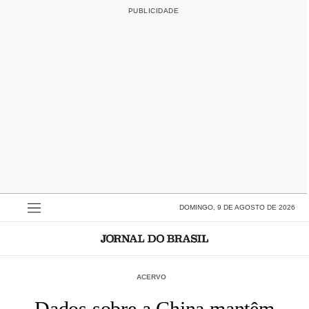
DOMINGO, 9 DE AGOSTO DE 2026
ACERVO
Dados sobre a China mantêm