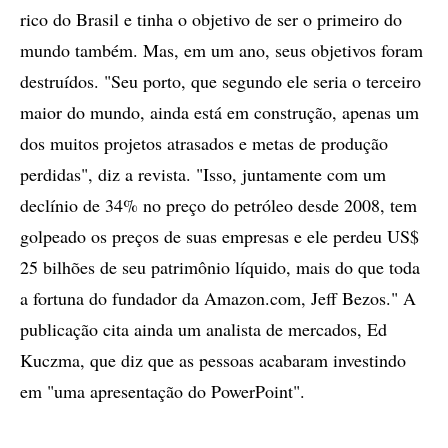
rico do Brasil e tinha o objetivo de ser o primeiro do
mundo também. Mas, em um ano, seus objetivos foram
destruídos. "Seu porto, que segundo ele seria o terceiro
maior do mundo, ainda está em construção, apenas um
dos muitos projetos atrasados e metas de produção
perdidas", diz a revista. "Isso, juntamente com um
declínio de 34% no preço do petróleo desde 2008, tem
golpeado os preços de suas empresas e ele perdeu US$
25 bilhões de seu patrimônio líquido, mais do que toda
a fortuna do fundador da Amazon.com, Jeff Bezos." A
publicação cita ainda um analista de mercados, Ed
Kuczma, que diz que as pessoas acabaram investindo
em "uma apresentação do PowerPoint".