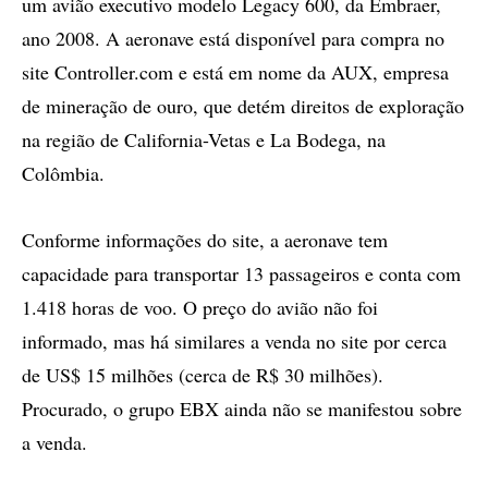
um avião executivo modelo Legacy 600, da Embraer,
ano 2008. A aeronave está disponível para compra no
site Controller.com e está em nome da AUX, empresa
de mineração de ouro, que detém direitos de exploração
na região de California-Vetas e La Bodega, na
Colômbia.
Conforme informações do site, a aeronave tem
capacidade para transportar 13 passageiros e conta com
1.418 horas de voo. O preço do avião não foi
informado, mas há similares a venda no site por cerca
de US$ 15 milhões (cerca de R$ 30 milhões).
Procurado, o grupo EBX ainda não se manifestou sobre
a venda.