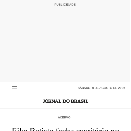
SÁBADO, 8 DE AGOSTO DE 2026
ACERVO
Eike Batista fecha escritório no