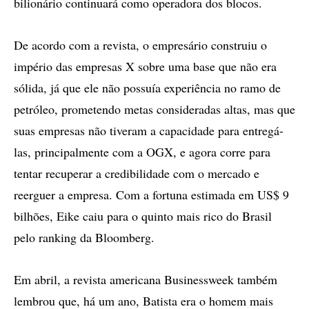
bilionário continuará como operadora dos blocos.
De acordo com a revista, o empresário construiu o
império das empresas X sobre uma base que não era
sólida, já que ele não possuía experiência no ramo de
petróleo, prometendo metas consideradas altas, mas que
suas empresas não tiveram a capacidade para entregá-
las, principalmente com a OGX, e agora corre para
tentar recuperar a credibilidade com o mercado e
reerguer a empresa. Com a fortuna estimada em US$ 9
bilhões, Eike caiu para o quinto mais rico do Brasil
pelo ranking da Bloomberg.
Em abril, a revista americana Businessweek também
lembrou que, há um ano, Batista era o homem mais