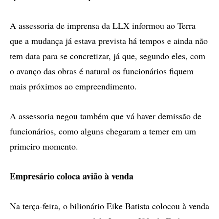
A assessoria de imprensa da LLX informou ao Terra
que a mudança já estava prevista há tempos e ainda não
tem data para se concretizar, já que, segundo eles, com
o avanço das obras é natural os funcionários fiquem
mais próximos ao empreendimento.
A assessoria negou também que vá haver demissão de
funcionários, como alguns chegaram a temer em um
primeiro momento.
Empresário coloca avião à venda
Na terça-feira, o bilionário Eike Batista colocou à venda