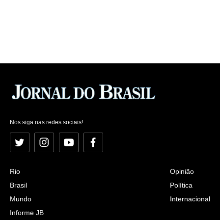
Nos siga nas redes sociais!
Twitter
Instagram
YouTube
Facebook
Rio
Opinião
Brasil
Política
Mundo
Internacional
Informe JB