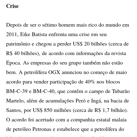
Crise
Depois de ser o sétimo homem mais rico do mundo em
2011, Eike Batista enfrenta uma crise em seu
patrimônio e chegou a perder US$ 20 bilhões (cerca de
R$ 40 bilhões), de acordo com informações da revista
Época. As empresas do seu grupo também não estão
bem. A petrolífera OGX anunciou no começo de maio
acordo para vender participação de 40% nos blocos
BM-C-39 e BM-C-40, que contêm o campo de Tubarão
Martelo, além de acumulações Peró e Ingá, na bacia de
Santos, por US$ 850 milhões (cerca de R$ 1,7 bilhão).
O acordo foi acertado com a companhia estatal malaia
de petróleo Petronas e estabelece que a petrolífera do