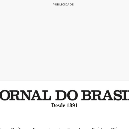
Desde 1891