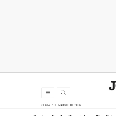
SEXTA, 7 DE AGOSTO DE 2026