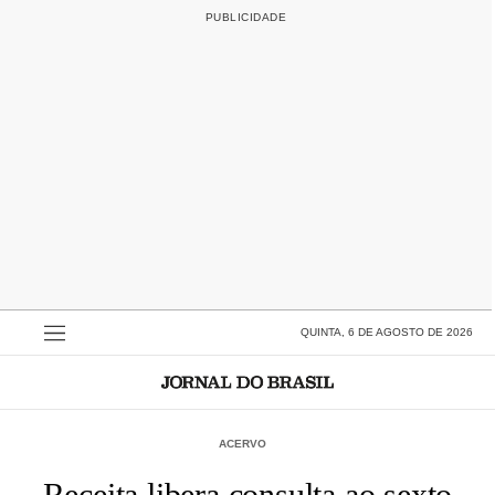
QUINTA, 6 DE AGOSTO DE 2026
ACERVO
Receita libera consulta ao sexto