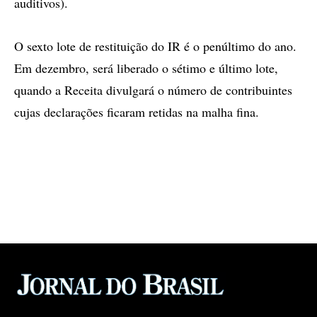
auditivos).
O sexto lote de restituição do IR é o penúltimo do ano.
Em dezembro, será liberado o sétimo e último lote,
quando a Receita divulgará o número de contribuintes
cujas declarações ficaram retidas na malha fina.