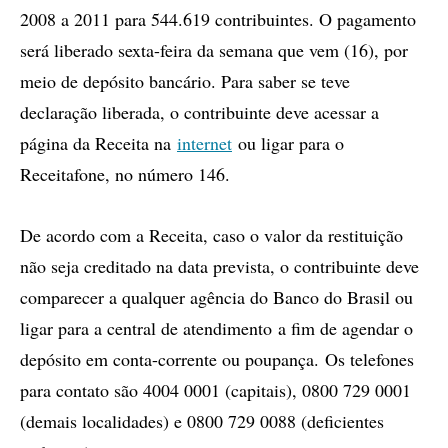
2008 a 2011 para 544.619 contribuintes. O pagamento
será liberado sexta-feira da semana que vem (16), por
meio de depósito bancário. Para saber se teve
declaração liberada, o contribuinte deve acessar a
página da Receita na
internet
ou ligar para o
Receitafone, no número 146.
De acordo com a Receita, caso o valor da restituição
não seja creditado na data prevista, o contribuinte deve
comparecer a qualquer agência do Banco do Brasil ou
ligar para a central de atendimento a fim de agendar o
depósito em conta-corrente ou poupança. Os telefones
para contato são 4004 0001 (capitais), 0800 729 0001
(demais localidades) e 0800 729 0088 (deficientes