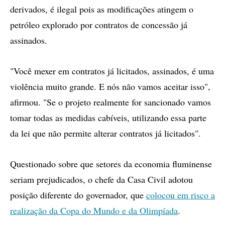
derivados, é ilegal pois as modificações atingem o
petróleo explorado por contratos de concessão já
assinados.
"Você mexer em contratos já licitados, assinados, é uma
violência muito grande. E nós não vamos aceitar isso",
afirmou. "Se o projeto realmente for sancionado vamos
tomar todas as medidas cabíveis, utilizando essa parte
da lei que não permite alterar contratos já licitados".
Questionado sobre que setores da economia fluminense
seriam prejudicados, o chefe da Casa Civil adotou
posição diferente do governador, que
colocou em risco a
realização da Copa do Mundo e da Olimpíada
.