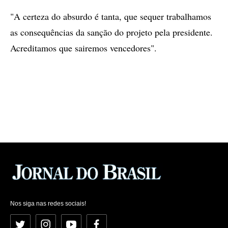
"A certeza do absurdo é tanta, que sequer trabalhamos
as consequências da sanção do projeto pela presidente.
Acreditamos que sairemos vencedores".
Nos siga nas redes sociais!
Twitter
Instagram
YouTube
Facebook