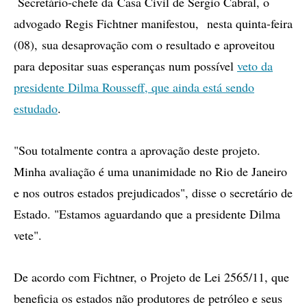
Secretário-chefe da Casa Civil de Sergio Cabral, o
advogado Regis Fichtner manifestou, nesta quinta-feira
(08), sua desaprovação com o resultado e aproveitou
para depositar suas esperanças num possível
veto da
presidente Dilma Rousseff, que ainda está sendo
estudado
.
"Sou totalmente contra a aprovação deste projeto.
Minha avaliação é uma unanimidade no Rio de Janeiro
e nos outros estados prejudicados", disse o secretário de
Estado. "Estamos aguardando que a presidente Dilma
vete".
De acordo com Fichtner, o Projeto de Lei 2565/11, que
beneficia os estados não produtores de petróleo e seus