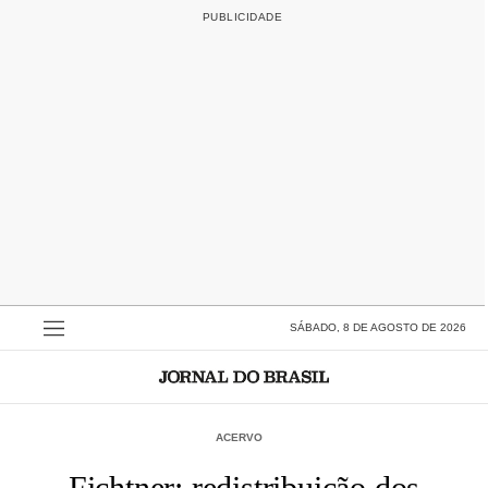
SÁBADO, 8 DE AGOSTO DE 2026
ACERVO
Fichtner: redistribuição dos