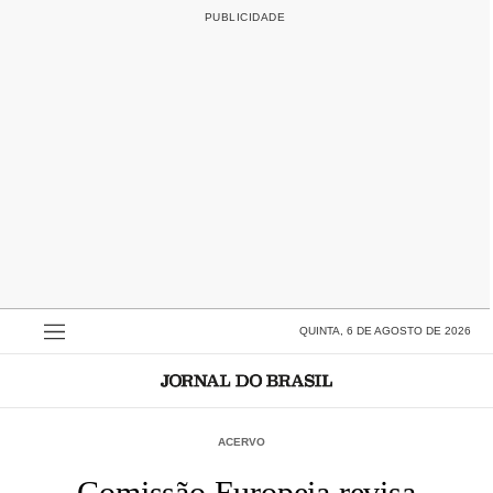
QUINTA, 6 DE AGOSTO DE 2026
ACERVO
Comissão Europeia revisa