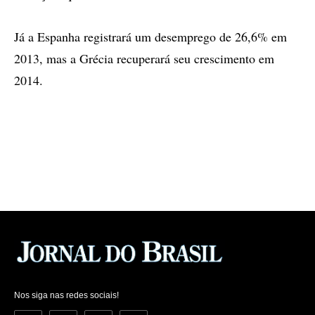
Já a Espanha registrará um desemprego de 26,6% em
2013, mas a Grécia recuperará seu crescimento em
2014.
Nos siga nas redes sociais!