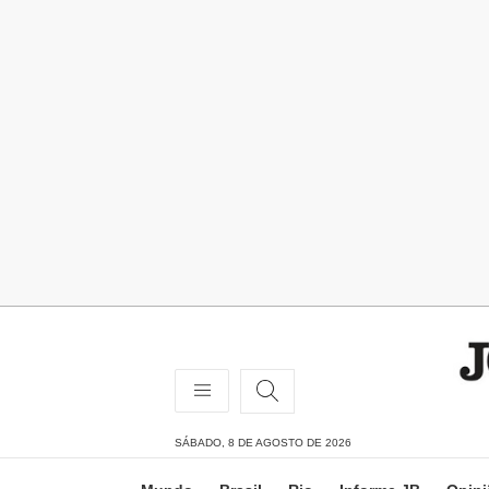
SÁBADO, 8 DE AGOSTO DE 2026