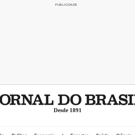
Desde 1891