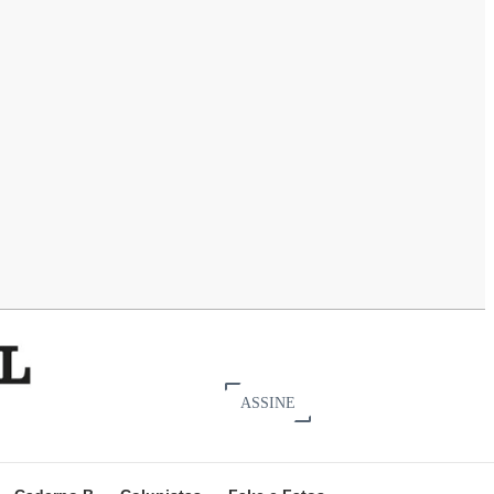
ASSINE