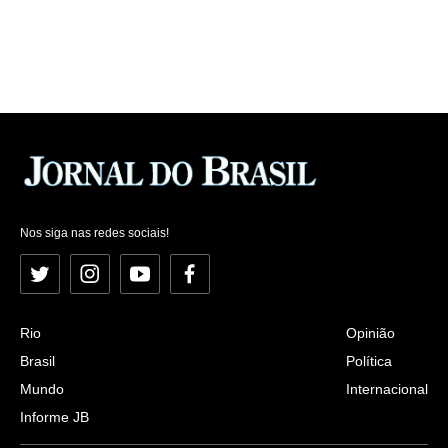
Nos siga nas redes sociais!
Twitter
Instagram
YouTube
Facebook
Rio
Opinião
Brasil
Política
Mundo
Internacional
Informe JB