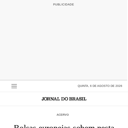
QUINTA, 6 DE AGOSTO DE 2026
ACERVO
Bolsas europeias sobem nesta