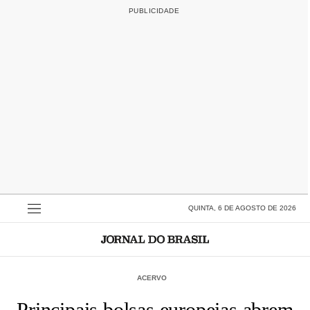
QUINTA, 6 DE AGOSTO DE 2026
ACERVO
Principais bolsas europeias abrem