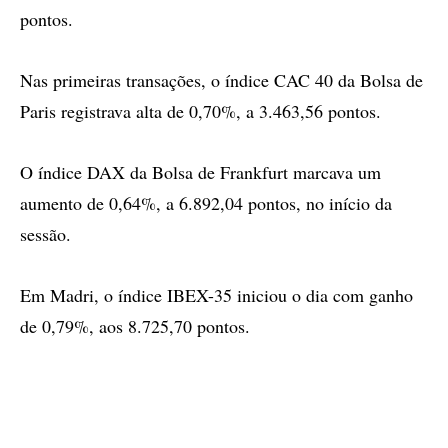
pontos.
Nas primeiras transações, o índice CAC 40 da Bolsa de
Paris registrava alta de 0,70%, a 3.463,56 pontos.
O índice DAX da Bolsa de Frankfurt marcava um
aumento de 0,64%, a 6.892,04 pontos, no início da
sessão.
Em Madri, o índice IBEX-35 iniciou o dia com ganho
de 0,79%, aos 8.725,70 pontos.