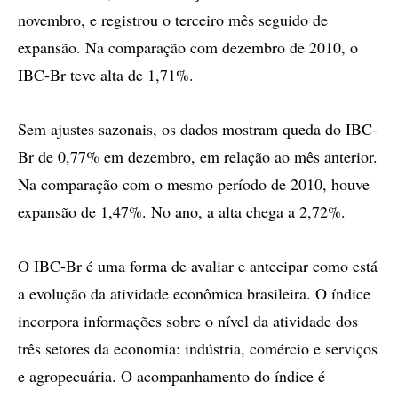
novembro, e registrou o terceiro mês seguido de
expansão. Na comparação com dezembro de 2010, o
IBC-Br teve alta de 1,71%.
Sem ajustes sazonais, os dados mostram queda do IBC-
Br de 0,77% em dezembro, em relação ao mês anterior.
Na comparação com o mesmo período de 2010, houve
expansão de 1,47%. No ano, a alta chega a 2,72%.
O IBC-Br é uma forma de avaliar e antecipar como está
a evolução da atividade econômica brasileira. O índice
incorpora informações sobre o nível da atividade dos
três setores da economia: indústria, comércio e serviços
e agropecuária. O acompanhamento do índice é