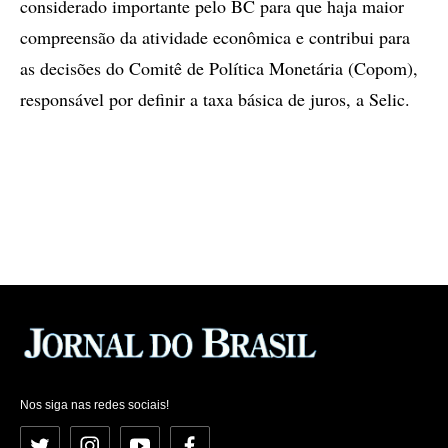
considerado importante pelo BC para que haja maior
compreensão da atividade econômica e contribui para
as decisões do Comitê de Política Monetária (Copom),
responsável por definir a taxa básica de juros, a Selic.
Nos siga nas redes sociais!