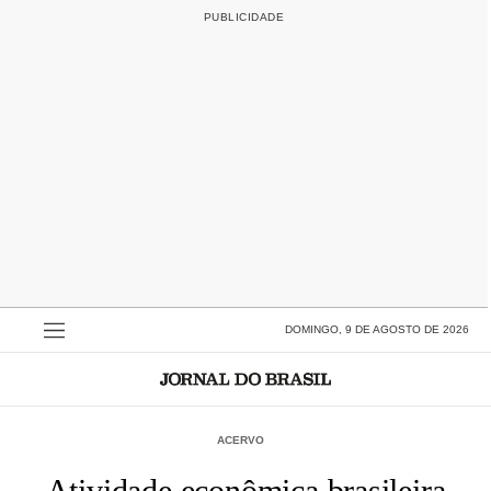
DOMINGO, 9 DE AGOSTO DE 2026
ACERVO
Atividade econômica brasileira