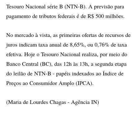
Tesouro Nacional série B (NTN-B). A previsão para
pagamento de tributos federais é de R$ 500 milhões.
No mercado à vista, as primeiras ofertas de recursos de
juros indicam taxa anual de 8,65%, ou 0,76% de taxa
efetiva. Hoje o Tesouro Nacional realiza, por meio do
Banco Central (BC), das 12h às 13h, a segunda etapa
do leilão de NTN-B - papéis indexados ao Índice de
Preços ao Consumidor Amplo (IPCA).
(Maria de Lourdes Chagas - Agência IN)