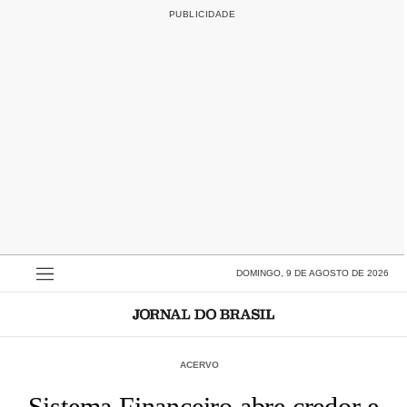
DOMINGO, 9 DE AGOSTO DE 2026
ACERVO
Sistema Financeiro abre credor e