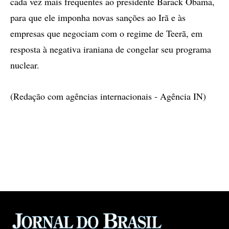
cada vez mais frequentes ao presidente Barack Obama,
para que ele imponha novas sanções ao Irã e às
empresas que negociam com o regime de Teerã, em
resposta à negativa iraniana de congelar seu programa
nuclear.
(Redação com agências internacionais - Agência IN)