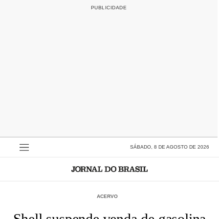
SÁBADO, 8 DE AGOSTO DE 2026
ACERVO
Shell suspende venda de gasolina