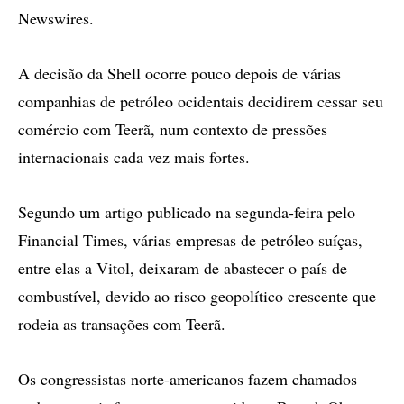
Newswires.
A decisão da Shell ocorre pouco depois de várias
companhias de petróleo ocidentais decidirem cessar seu
comércio com Teerã, num contexto de pressões
internacionais cada vez mais fortes.
Segundo um artigo publicado na segunda-feira pelo
Financial Times, várias empresas de petróleo suíças,
entre elas a Vitol, deixaram de abastecer o país de
combustível, devido ao risco geopolítico crescente que
rodeia as transações com Teerã.
Os congressistas norte-americanos fazem chamados