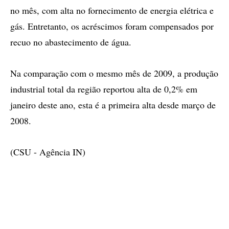
no mês, com alta no fornecimento de energia elétrica e
gás. Entretanto, os acréscimos foram compensados por
recuo no abastecimento de água.
Na comparação com o mesmo mês de 2009, a produção
industrial total da região reportou alta de 0,2% em
janeiro deste ano, esta é a primeira alta desde março de
2008.
(CSU - Agência IN)