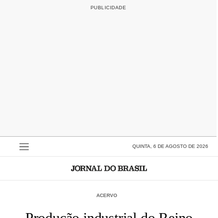
QUINTA, 6 DE AGOSTO DE 2026
ACERVO
Produção industrial do Reino