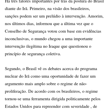
Há três fatores importantes por trás da postura do Brasil
diante do Irã. Primeiro, na visão dos brasileiros,
sanções podem ser um prelúdio à intervenção. Amorim,
nos últimos dias, informou que a última vez que o
Conselho de Segurança votou com base em evidências
inconclusivas, o mundo chegou a uma importante
intervenção ilegítima no Iraque que questionou o
princípio de segurança coletiva.
Segundo, o Brasil vê os debates acerca do programa
nuclear do Irã como uma oportunidade de fazer um
argumento mais amplo sobre o regime de não-
proliferação. De acordo com os brasileiros, o regime
tornou-se uma ferramenta dirigida politicamente pelos
Estados Unidos para repreender com severidade , de