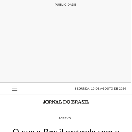
SEGUNDA, 10 DE AGOSTO DE 2026
ACERVO
O que o Brasil pretende com o