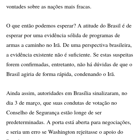
vontades sobre as nações mais fracas.
O que então podemos esperar? A atitude do Brasil é de
esperar por uma evidência sólida de programas de
armas a caminho no Irã. De uma perspectiva brasileira,
a evidência existente não é suficiente. Se estas suspeitas
forem confirmadas, entretanto, não há dúvidas de que o
Brasil agiria de forma rápida, condenando o Irã.
Ainda assim, autoridades em Brasília sinalizaram, no
dia 3 de março, que suas condutas de votação no
Conselho de Segurança estão longe de ser
predeterminadas. A porta está aberta para negociações,
e seria um erro se Washington rejeitasse o apoio do