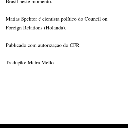
Brasil neste momento.
Matias Spektor é cientista político do Council on
Foreign Relations (Holanda).
Publicado com autorização do CFR
Tradução: Maíra Mello