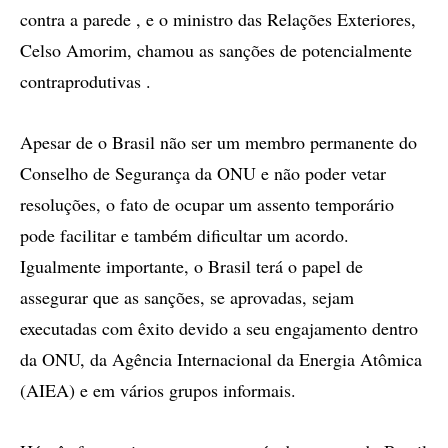
contra a parede , e o ministro das Relações Exteriores,
Celso Amorim, chamou as sanções de potencialmente
contraprodutivas .
Apesar de o Brasil não ser um membro permanente do
Conselho de Segurança da ONU e não poder vetar
resoluções, o fato de ocupar um assento temporário
pode facilitar e também dificultar um acordo.
Igualmente importante, o Brasil terá o papel de
assegurar que as sanções, se aprovadas, sejam
executadas com êxito devido a seu engajamento dentro
da ONU, da Agência Internacional da Energia Atômica
(AIEA) e em vários grupos informais.