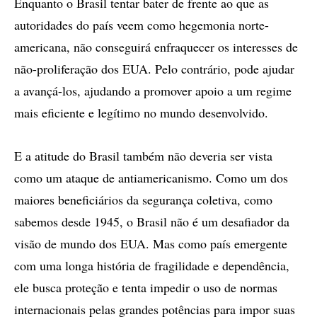
Enquanto o Brasil tentar bater de frente ao que as
autoridades do país veem como hegemonia norte-
americana, não conseguirá enfraquecer os interesses de
não-proliferação dos EUA. Pelo contrário, pode ajudar
a avançá-los, ajudando a promover apoio a um regime
mais eficiente e legítimo no mundo desenvolvido.
E a atitude do Brasil também não deveria ser vista
como um ataque de antiamericanismo. Como um dos
maiores beneficiários da segurança coletiva, como
sabemos desde 1945, o Brasil não é um desafiador da
visão de mundo dos EUA. Mas como país emergente
com uma longa história de fragilidade e dependência,
ele busca proteção e tenta impedir o uso de normas
internacionais pelas grandes potências para impor suas