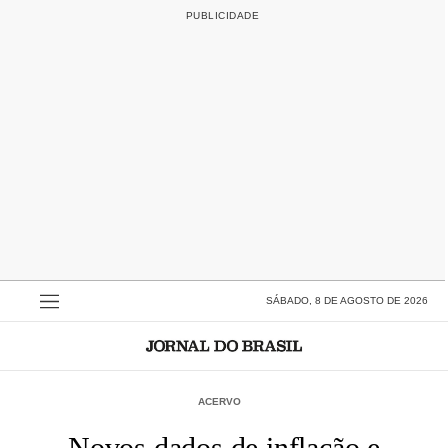
SÁBADO, 8 DE AGOSTO DE 2026
ACERVO
Novos dados de inflação e