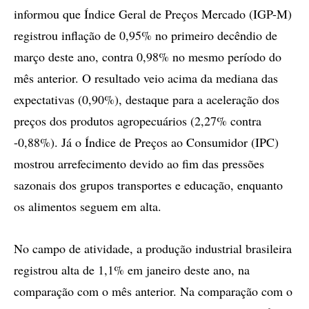
informou que Índice Geral de Preços Mercado (IGP-M)
registrou inflação de 0,95% no primeiro decêndio de
março deste ano, contra 0,98% no mesmo período do
mês anterior. O resultado veio acima da mediana das
expectativas (0,90%), destaque para a aceleração dos
preços dos produtos agropecuários (2,27% contra
-0,88%). Já o Índice de Preços ao Consumidor (IPC)
mostrou arrefecimento devido ao fim das pressões
sazonais dos grupos transportes e educação, enquanto
os alimentos seguem em alta.
No campo de atividade, a produção industrial brasileira
registrou alta de 1,1% em janeiro deste ano, na
comparação com o mês anterior. Na comparação com o