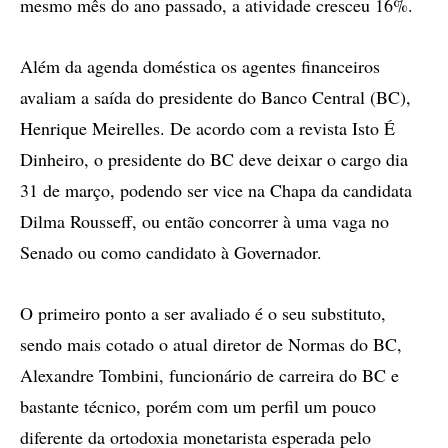
mesmo mês do ano passado, a atividade cresceu 16%.
Além da agenda doméstica os agentes financeiros
avaliam a saída do presidente do Banco Central (BC),
Henrique Meirelles. De acordo com a revista Isto É
Dinheiro, o presidente do BC deve deixar o cargo dia
31 de março, podendo ser vice na Chapa da candidata
Dilma Rousseff, ou então concorrer à uma vaga no
Senado ou como candidato à Governador.
O primeiro ponto a ser avaliado é o seu substituto,
sendo mais cotado o atual diretor de Normas do BC,
Alexandre Tombini, funcionário de carreira do BC e
bastante técnico, porém com um perfil um pouco
diferente da ortodoxia monetarista esperada pelo