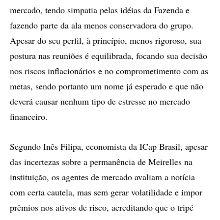
mercado, tendo simpatia pelas idéias da Fazenda e
fazendo parte da ala menos conservadora do grupo.
Apesar do seu perfil, à princípio, menos rigoroso, sua
postura nas reuniões é equilibrada, focando sua decisão
nos riscos inflacionários e no comprometimento com as
metas, sendo portanto um nome já esperado e que não
deverá causar nenhum tipo de estresse no mercado
financeiro.
Segundo Inês Filipa, economista da ICap Brasil, apesar
das incertezas sobre a permanência de Meirelles na
instituição, os agentes de mercado avaliam a notícia
com certa cautela, mas sem gerar volatilidade e impor
prêmios nos ativos de risco, acreditando que o tripé