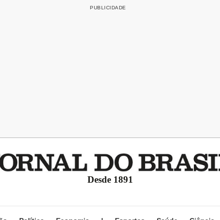
Desde 1891