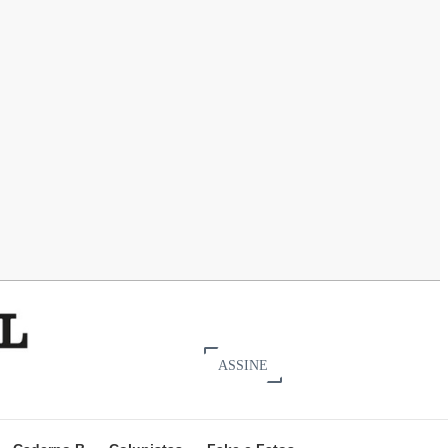
ASSINE