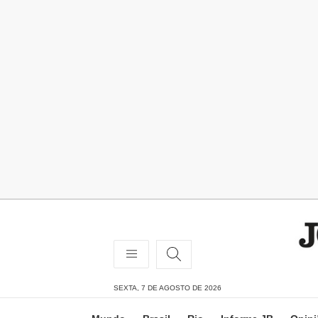
SEXTA, 7 DE AGOSTO DE 2026