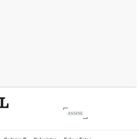
ASSINE