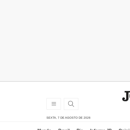
SEXTA, 7 DE AGOSTO DE 2026