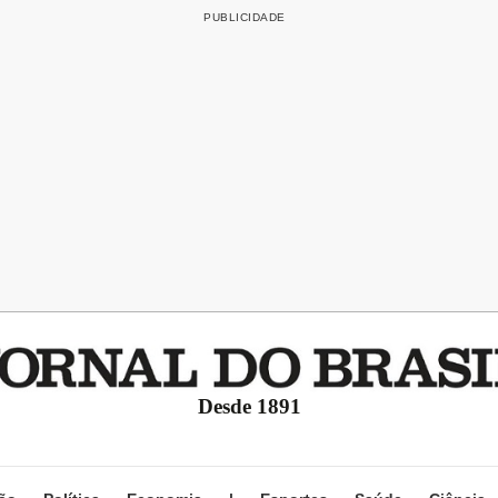
Desde 1891