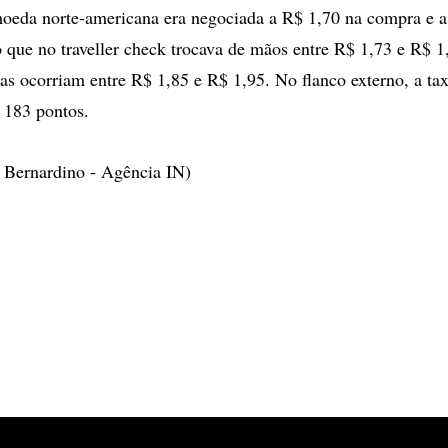
oeda norte-americana era negociada a R$ 1,70 na compra e a
 que no traveller check trocava de mãos entre R$ 1,73 e R$ 1
cas ocorriam entre R$ 1,85 e R$ 1,95. No flanco externo, a tax
s 183 pontos.
 Bernardino - Agência IN)