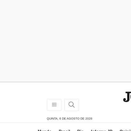
QUINTA, 6 DE AGOSTO DE 2026