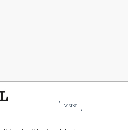
ASSINE