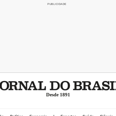
Desde 1891