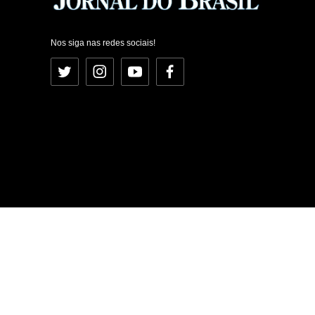
Nos siga nas redes sociais!
Twitter
Instagram
YouTube
Facebook