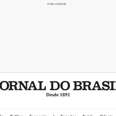
Desde 1891