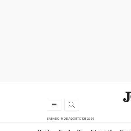
SÁBADO, 8 DE AGOSTO DE 2026