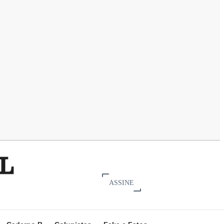
ASSINE