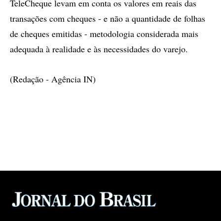
TeleCheque levam em conta os valores em reais das
transações com cheques - e não a quantidade de folhas
de cheques emitidas - metodologia considerada mais
adequada à realidade e às necessidades do varejo.
(Redação - Agência IN)