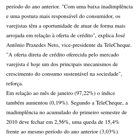
período do ano anterior. "Com uma baixa inadimplência
e uma postura mais responsável do consumidor, os
varejistas têm a oportunidade de atuar de forma mais
arrojada em relação à oferta de crédito", explica José
Antônio Praxedes Neto, vice-presidente da TeleCheque.
"A oferta direta de crédito oferecida pelo mercado
varejista é hoje um dos principais mecanismos de
crescimento do consumo sustentável na sociedade",
reforça.
Em relação ao mês de janeiro (97,22%) o índice
também aumentou (0,19%). Segundo a TeleCheque, a
inadimplência no acumulado do primeiro semestre de
2010 deve fechar em 2,56%, uma queda de 15,4%
frente ao mesmo período do ano anterior (3,03%).