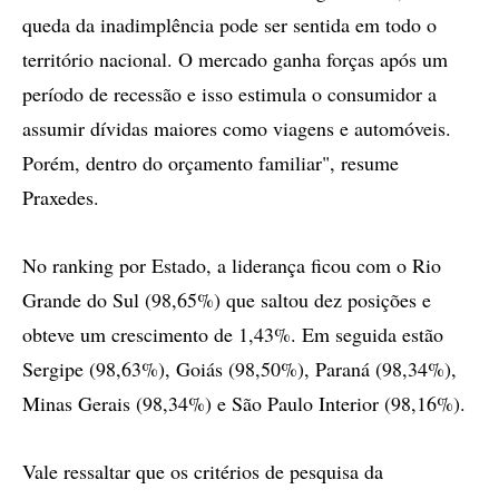
queda da inadimplência pode ser sentida em todo o
território nacional. O mercado ganha forças após um
período de recessão e isso estimula o consumidor a
assumir dívidas maiores como viagens e automóveis.
Porém, dentro do orçamento familiar", resume
Praxedes.
No ranking por Estado, a liderança ficou com o Rio
Grande do Sul (98,65%) que saltou dez posições e
obteve um crescimento de 1,43%. Em seguida estão
Sergipe (98,63%), Goiás (98,50%), Paraná (98,34%),
Minas Gerais (98,34%) e São Paulo Interior (98,16%).
Vale ressaltar que os critérios de pesquisa da