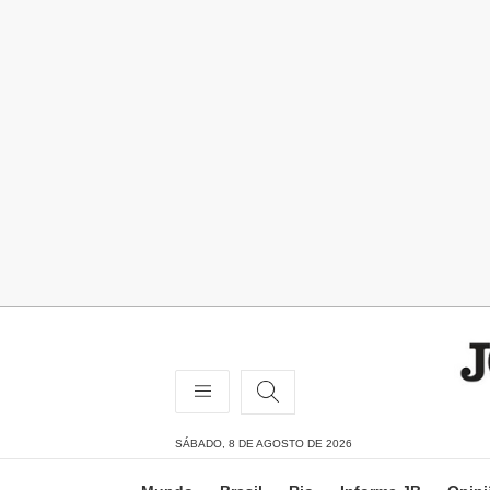
SÁBADO, 8 DE AGOSTO DE 2026