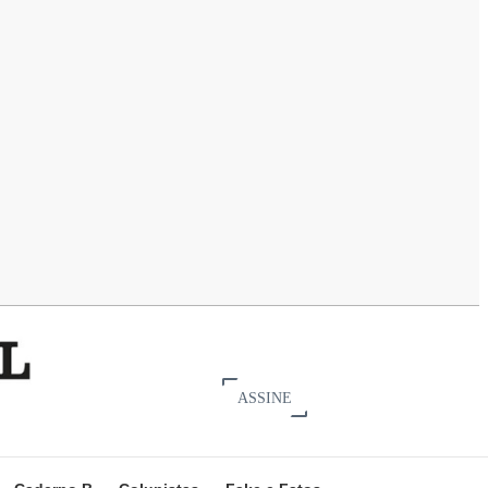
ASSINE