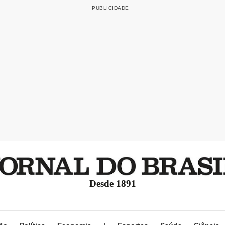
Desde 1891