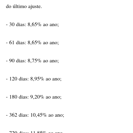
do último ajuste.
- 30 dias: 8,65% ao ano;
- 61 dias: 8,65% ao ano;
- 90 dias: 8,75% ao ano;
- 120 dias: 8,95% ao ano;
- 180 dias: 9,20% ao ano;
- 362 dias: 10,45% ao ano;
- 720 dias: 11,85% ao ano.