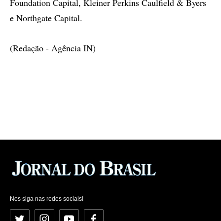
Foundation Capital, Kleiner Perkins Caulfield & Byers
e Northgate Capital.
(Redação - Agência IN)
Nos siga nas redes sociais!