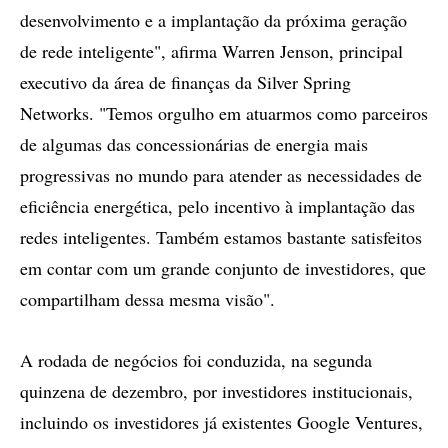
desenvolvimento e a implantação da próxima geração
de rede inteligente", afirma Warren Jenson, principal
executivo da área de finanças da Silver Spring
Networks. "Temos orgulho em atuarmos como parceiros
de algumas das concessionárias de energia mais
progressivas no mundo para atender as necessidades de
eficiência energética, pelo incentivo à implantação das
redes inteligentes. Também estamos bastante satisfeitos
em contar com um grande conjunto de investidores, que
compartilham dessa mesma visão".
A rodada de negócios foi conduzida, na segunda
quinzena de dezembro, por investidores institucionais,
incluindo os investidores já existentes Google Ventures,