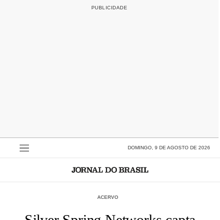
DOMINGO, 9 DE AGOSTO DE 2026
ACERVO
Silver Spring Networks capta