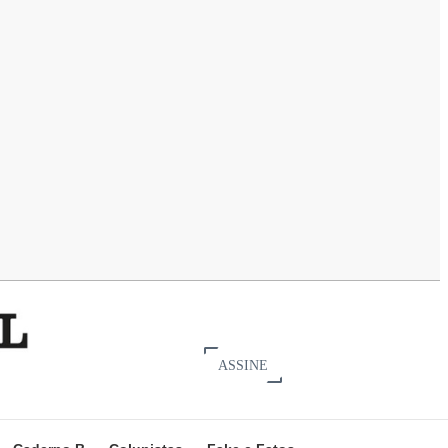
ASSINE