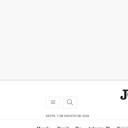
SEXTA, 7 DE AGOSTO DE 2026