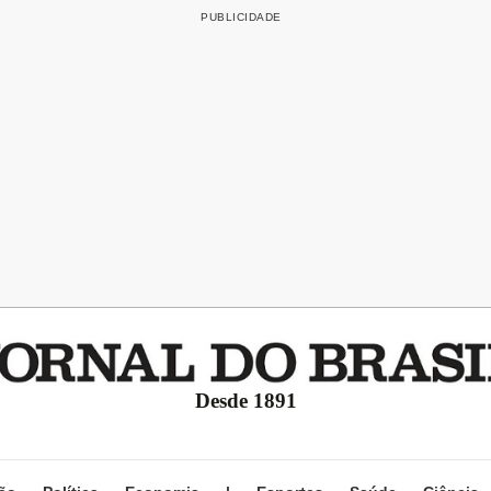
Desde 1891